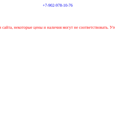
+7-902-978-10-76
 сайта, некоторые цены и наличия могут не соответствовать. Ут