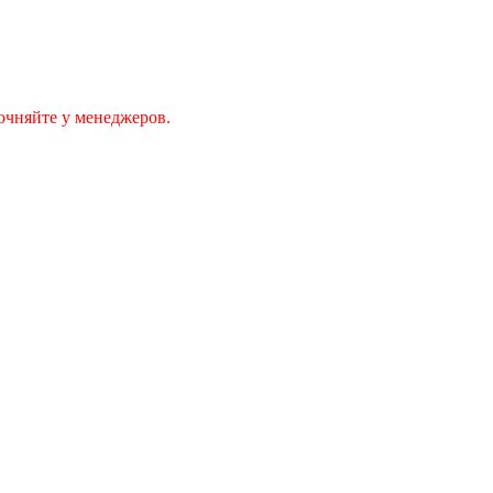
очняйте у менеджеров.