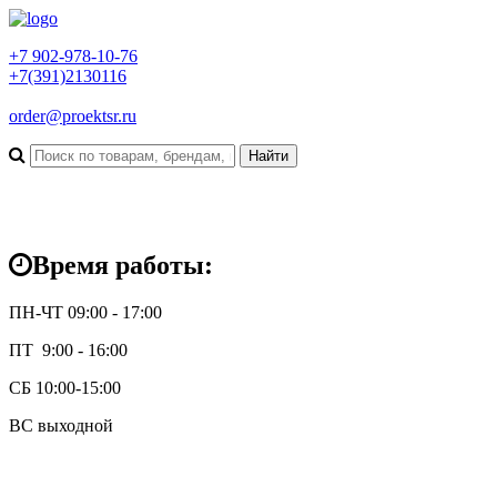
+7 902-978-10-76
+7(391)2130116
order@proektsr.ru
Время работы:
ПН-ЧТ 09:00 - 17:00
ПТ 9:00 - 16:00
СБ 10:00-15:00
ВС выходной