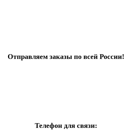
Отправляем заказы по всей России!
Телефон для связи: