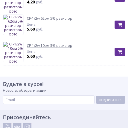
4.20
руб.
CF-1/2w 62ом 5% резистор
Цена:
5.60
руб.
CF-1/2w 10ом 5% резистор
Цена:
5.60
руб.
Будьте в курсе!
Новости, обзоры и акции
ПОДПИСАТЬСЯ
Присоединяйтесь