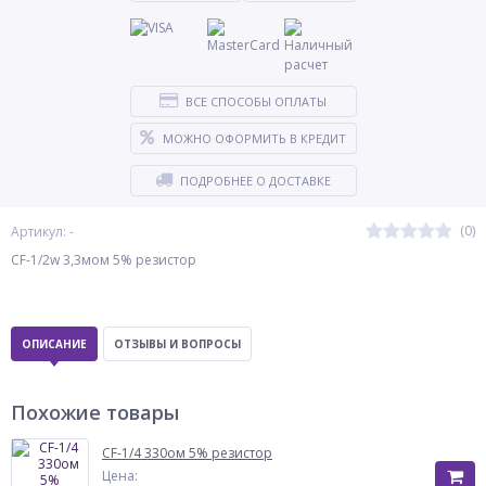
ВСЕ СПОСОБЫ ОПЛАТЫ
МОЖНО ОФОРМИТЬ В КРЕДИТ
ПОДРОБНЕЕ О ДОСТАВКЕ
(0)
Артикул: -
CF-1/2w 3,3мом 5% резистор
ОПИСАНИЕ
ОТЗЫВЫ И ВОПРОСЫ
Похожие товары
CF-1/4 330ом 5% резистор
Цена: