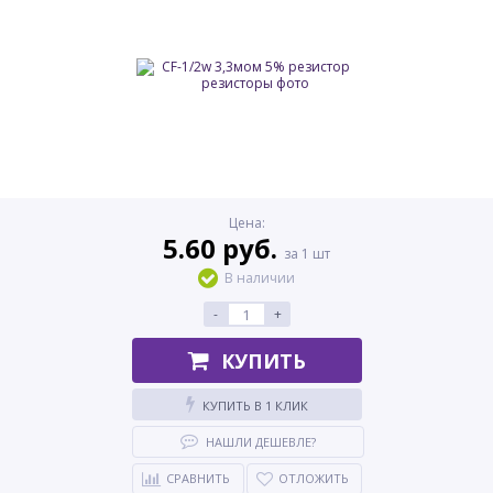
Цена:
5.60 руб.
за 1 шт
В наличии
-
+
КУПИТЬ
КУПИТЬ В 1 КЛИК
НАШЛИ ДЕШЕВЛЕ?
СРАВНИТЬ
ОТЛОЖИТЬ