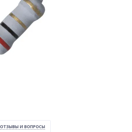
ОТЗЫВЫ И ВОПРОСЫ