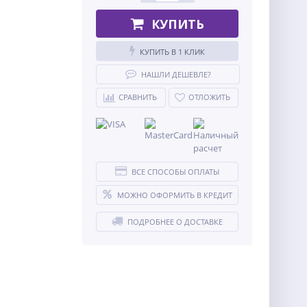
КУПИТЬ
КУПИТЬ В 1 КЛИК
НАШЛИ ДЕШЕВЛЕ?
СРАВНИТЬ
ОТЛОЖИТЬ
ВСЕ СПОСОБЫ ОПЛАТЫ
МОЖНО ОФОРМИТЬ В КРЕДИТ
ПОДРОБНЕЕ О ДОСТАВКЕ