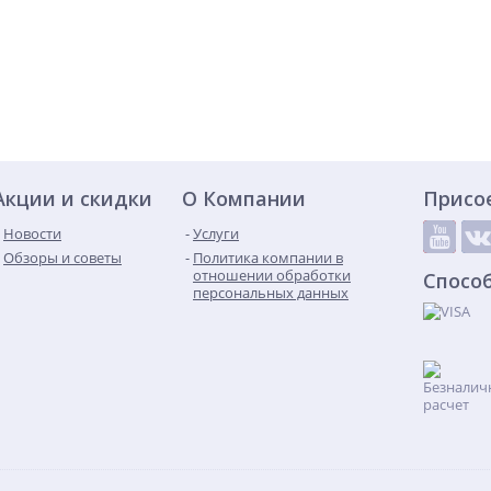
Акции и скидки
О Компании
Присо
Новости
Услуги
Обзоры и советы
Политика компании в
отношении обработки
Спосо
персональных данных