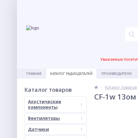
Уважаемые посетите
ГЛАВНАЯ
КАТАЛОГ РАДИОДЕТАЛЕЙ
ПРОИЗВОДИТЕЛИ
Каталог товаров
Каталог товаров
CF-1w 13ом
Акустические
компоненты
Вентиляторы
Датчики