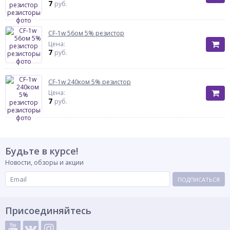
7
руб.
CF-1w 56ом 5% резистор
Цена:
7
руб.
CF-1w 240ком 5% резистор
Цена:
7
руб.
Будьте в курсе!
Новости, обзоры и акции
ПОДПИСАТЬСЯ
Присоединяйтесь