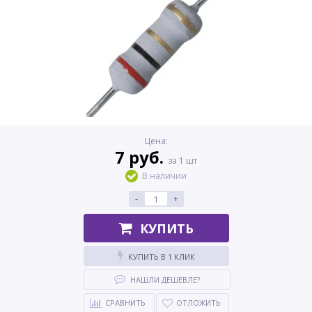
Цена:
7 руб.
за 1 шт
В наличии
-
+
КУПИТЬ
КУПИТЬ В 1 КЛИК
НАШЛИ ДЕШЕВЛЕ?
СРАВНИТЬ
ОТЛОЖИТЬ