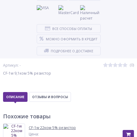
ВСЕ СПОСОБЫ ОПЛАТЫ
МОЖНО ОФОРМИТЬ В КРЕДИТ
ПОДРОБНЕЕ О ДОСТАВКЕ
(0)
Артикул: -
CF-1w 9,1ком 5% резистор
ОПИСАНИЕ
ОТЗЫВЫ И ВОПРОСЫ
Похожие товары
CF-1w 22ком 5% резистор
Цена: