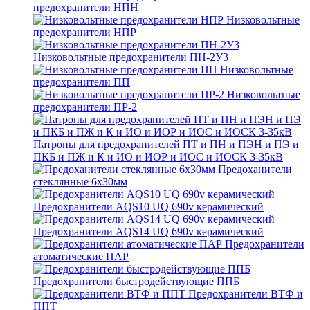
предохранители НПН
Низковольтные
предохранители НПР
Низковольтные предохранители ПН-2У3
Низковольтные
предохранители ПП
Низковольтные
предохранители ПР-2
Патроны для предохранителей ПТ и ПН и ПЭН и ПЭ и
ПКБ и ПЖ и К и ИО и ИОР и ИОС и ИОСК 3-35кВ
Предоханители
стеклянные 6х30мм
Предохранители AQS10 UQ 690v керамический
Предохранители AQS14 UQ 690v керамический
Предохранители
атоматические ПАР
Предохранители быстродействующие ППБ
Предохранители ВТФ и
ППТ