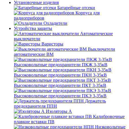
Установочные изделия
Батарейные отсеки
Корпуса для
радиоприборов
Охладители
Устройства защиты
Автоматические
выключатели
Варисторы
Выключатели
автоматические ВМ
Высоковольтные предохранители ПКЖ 3-35кВ
Высоковольтные предохранители ПКН 3-35кВ
Высоковольтные предохранители ПКТ 3-35кВ
Высоковольтные предохранители ПКЭ 3-35кВ
Держатель
предохранителя ППН
Изоляторы А
Калибровочные
плавкие вставки ПВ
Низковольтные