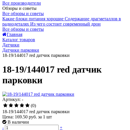
Все производители
Обзоры и советы
Все обзоры и советы
Какие блоки питания хорошие
Содержание драгметаллов в
радиодеталях
Из чего состоит современный дрон
Все обзоры и советы
Главная
Каталог товаров
Датчики
Датчики парковки
18-19/144017 red датчик парковки
18-19/144017 red датчик
парковки
Артикул: -
(0)
18-19/144017 red датчик парковки
Цена:
169.50 руб.
за 1 шт
В наличии
-
+