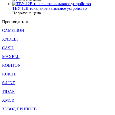
ТВУ-12В тональное вызывное устройство
Не указана цена
Производители
CAMELION
ANDELI
CASIL
MAXELL
ROBITON
RUICHI
S-LINE
TIDAR
АМСИ
ЗАВОД ПРИПОЕВ