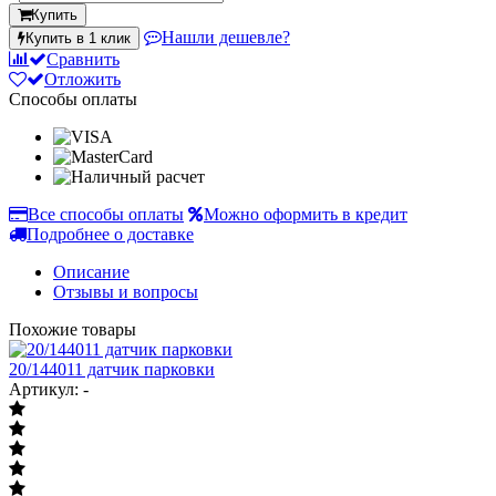
Купить
Нашли дешевле?
Купить в 1 клик
Сравнить
Отложить
Способы оплаты
Все способы оплаты
Можно оформить в кредит
Подробнее о доставке
Описание
Отзывы и вопросы
Похожие товары
20/144011 датчик парковки
Артикул: -