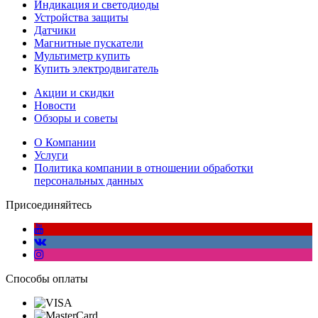
Индикация и светодиоды
Устройства защиты
Датчики
Магнитные пускатели
Мультиметр купить
Купить электродвигатель
Акции и скидки
Новости
Обзоры и советы
О Компании
Услуги
Политика компании в отношении обработки
персональных данных
Присоединяйтесь
Способы оплаты