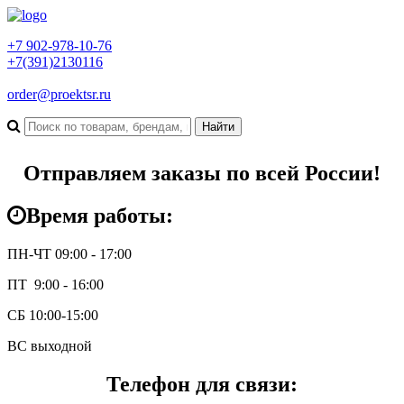
+7 902-978-10-76
+7(391)2130116
order@proektsr.ru
Отправляем заказы по всей России!
Время работы:
ПН-ЧТ 09:00 - 17:00
ПТ 9:00 - 16:00
СБ 10:00-15:00
ВС выходной
Телефон для связи: