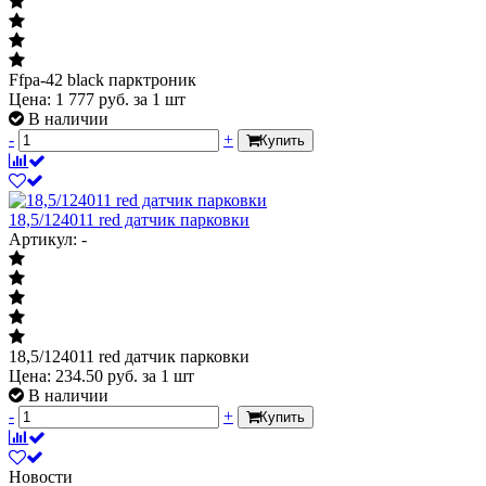
Ffpa-42 black парктроник
Цена:
1 777
руб.
за 1 шт
В наличии
-
+
Купить
18,5/124011 red датчик парковки
Артикул: -
18,5/124011 red датчик парковки
Цена:
234.50
руб.
за 1 шт
В наличии
-
+
Купить
Новости