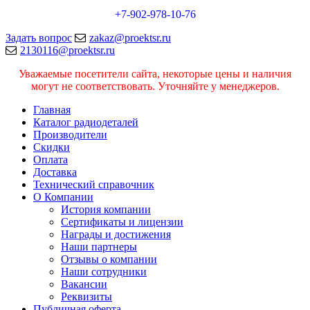
+7-902-978-10-76
Задать вопрос
zakaz@proektsr.ru
2130116@proektsr.ru
Уважаемые посетители сайта, некоторые цены и наличия
могут не соответствовать. Уточняйте у менеджеров.
Главная
Каталог радиодеталей
Производители
Скидки
Оплата
Доставка
Технический справочник
О Компании
История компании
Сертификаты и лицензии
Награды и достижения
Наши партнеры
Отзывы о компании
Наши сотрудники
Вакансии
Реквизиты
Публичная оферта