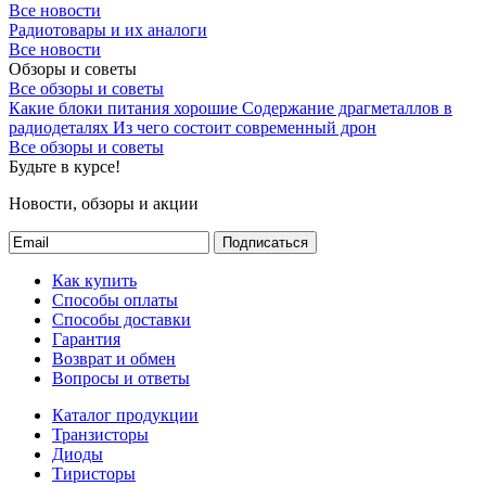
Все новости
Радиотовары и их аналоги
Все новости
Обзоры и советы
Все обзоры и советы
Какие блоки питания хорошие
Содержание драгметаллов в
радиодеталях
Из чего состоит современный дрон
Все обзоры и советы
Будьте в курсе!
Новости, обзоры и акции
Подписаться
Как купить
Способы оплаты
Способы доставки
Гарантия
Возврат и обмен
Вопросы и ответы
Каталог продукции
Транзисторы
Диоды
Тиристоры