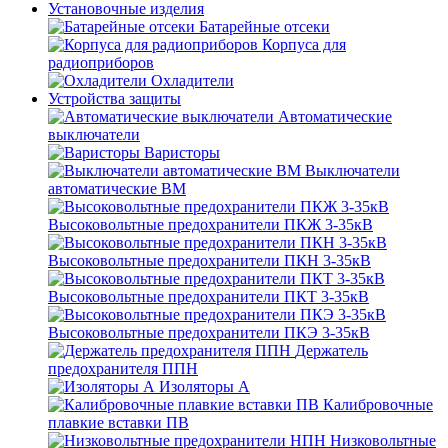
Установочные изделия
Батарейные отсеки
Корпуса для
радиоприборов
Охладители
Устройства защиты
Автоматические
выключатели
Варисторы
Выключатели
автоматические ВМ
Высоковольтные предохранители ПКЖ 3-35кВ
Высоковольтные предохранители ПКН 3-35кВ
Высоковольтные предохранители ПКТ 3-35кВ
Высоковольтные предохранители ПКЭ 3-35кВ
Держатель
предохранителя ППН
Изоляторы А
Калибровочные
плавкие вставки ПВ
Низковольтные