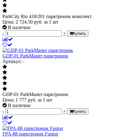
ParkCity Rio 418/201 парктроник комплект
Цена:
2 724.50
руб.
за 1 шт
В наличии
-
+
Купить
GDP-01 ParkMaster парктроник
Артикул: -
GDP-01 ParkMaster парктроник
Цена:
1 777
руб.
за 1 шт
В наличии
-
+
Купить
FPA-88 парктроник Fusion