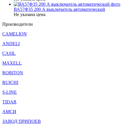
ВА57Ф35 200 А выключатель автоматический
Не указана цена
Производители
CAMELION
ANDELI
CASIL
MAXELL
ROBITON
RUICHI
S-LINE
TIDAR
АМСИ
ЗАВОД ПРИПОЕВ