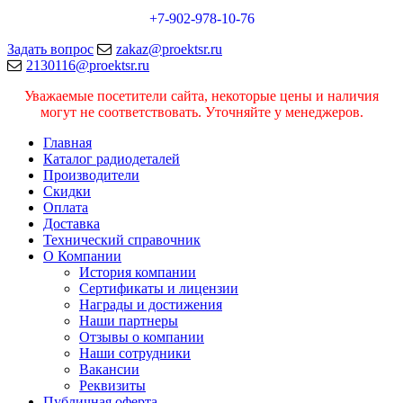
+7-902-978-10-76
Задать вопрос
zakaz@proektsr.ru
2130116@proektsr.ru
Уважаемые посетители сайта, некоторые цены и наличия
могут не соответствовать. Уточняйте у менеджеров.
Главная
Каталог радиодеталей
Производители
Скидки
Оплата
Доставка
Технический справочник
О Компании
История компании
Сертификаты и лицензии
Награды и достижения
Наши партнеры
Отзывы о компании
Наши сотрудники
Вакансии
Реквизиты
Публичная оферта