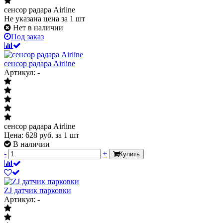
сенсор радара Airline
Не указана цена
за 1 шт
Нет в наличии
Под заказ
сенсор радара Airline
Артикул: -
сенсор радара Airline
Цена:
628
руб.
за 1 шт
В наличии
-
+
Купить
ZJ датчик парковки
Артикул: -