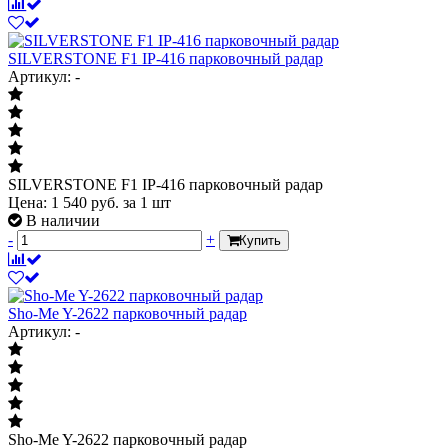
SILVERSTONE F1 IP-416 парковочный радар
Артикул: -
SILVERSTONE F1 IP-416 парковочный радар
Цена:
1 540
руб.
за 1 шт
В наличии
-
+
Купить
Sho-Me Y-2622 парковочный радар
Артикул: -
Sho-Me Y-2622 парковочный радар