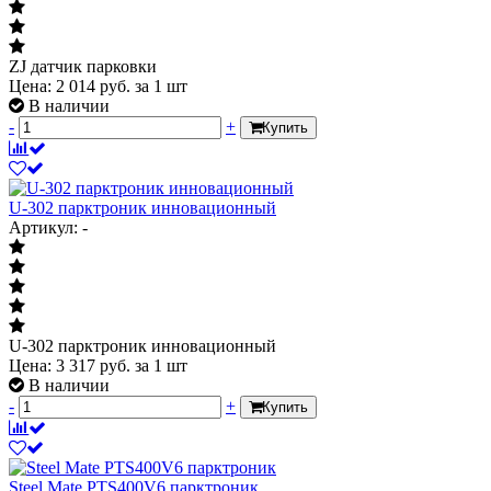
ZJ датчик парковки
Цена:
2 014
руб.
за 1 шт
В наличии
-
+
Купить
U-302 парктроник инновационный
Артикул: -
U-302 парктроник инновационный
Цена:
3 317
руб.
за 1 шт
В наличии
-
+
Купить
Steel Mate PTS400V6 парктроник