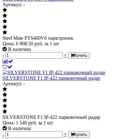
Артикул: -
Steel Mate PTS400V6 парктроник
Цена:
6 908.50
руб.
за 1 шт
В наличии
-
+
Купить
SILVERSTONE F1 IP-422 парковочный радар
Артикул: -
SILVERSTONE F1 IP-422 парковочный радар
Цена:
1 540
руб.
за 1 шт
В наличии
-
+
Купить