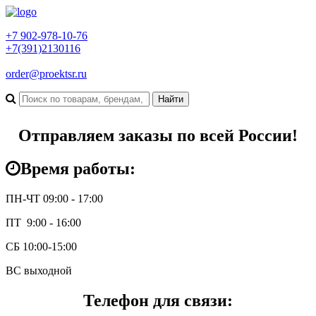
+7 902-978-10-76
+7(391)2130116
order@proektsr.ru
Отправляем заказы по всей России!
Время работы:
ПН-ЧТ 09:00 - 17:00
ПТ 9:00 - 16:00
СБ 10:00-15:00
ВС выходной
Телефон для связи: