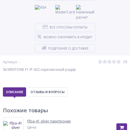
ВСЕ СПОСОБЫ ОПЛАТЫ
МОЖНО ОФОРМИТЬ В КРЕДИТ
ПОДРОБНЕЕ О ДОСТАВКЕ
(0)
Артикул: -
SILVERSTONE F1 IP-422 парковочный радар
ОПИСАНИЕ
ОТЗЫВЫ И ВОПРОСЫ
Похожие товары
Ffpa-41 silver парктроник
Цена: