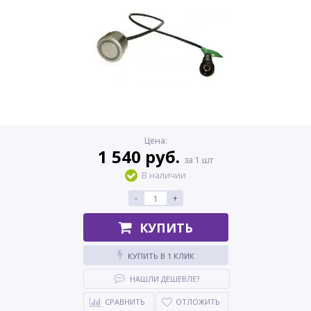
Цена:
1 540 руб.
за 1 шт
В наличии
-
+
КУПИТЬ
КУПИТЬ В 1 КЛИК
НАШЛИ ДЕШЕВЛЕ?
СРАВНИТЬ
ОТЛОЖИТЬ