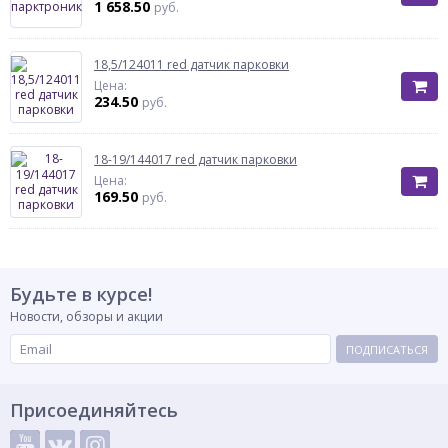
1 658.50
руб.
18,5/124011 red датчик парковки
Цена:
234.50
руб.
18-19/144017 red датчик парковки
Цена:
169.50
руб.
Будьте в курсе!
Новости, обзоры и акции
ПОДПИСАТЬСЯ
Присоединяйтесь