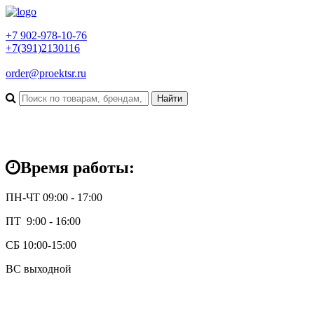
+7 902-978-10-76
+7(391)2130116
order@proektsr.ru
Время работы:
ПН-ЧТ 09:00 - 17:00
ПТ 9:00 - 16:00
СБ 10:00-15:00
ВС выходной