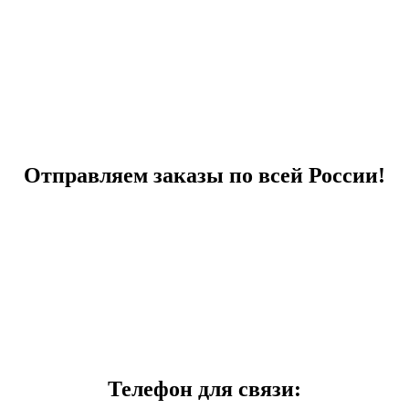
Отправляем заказы по всей России!
Телефон для связи: