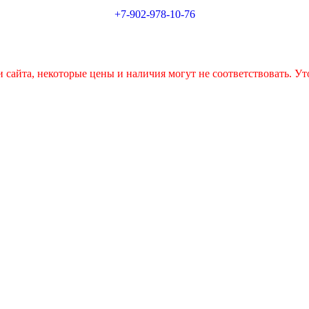
+7-902-978-10-76
 сайта, некоторые цены и наличия могут не соответствовать. Ут