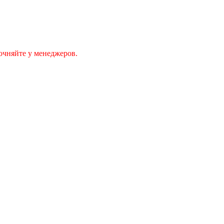
очняйте у менеджеров.