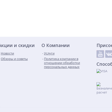
Акции и скидки
О Компании
Присо
Новости
Услуги
Обзоры и советы
Политика компании в
отношении обработки
Спосо
персональных данных