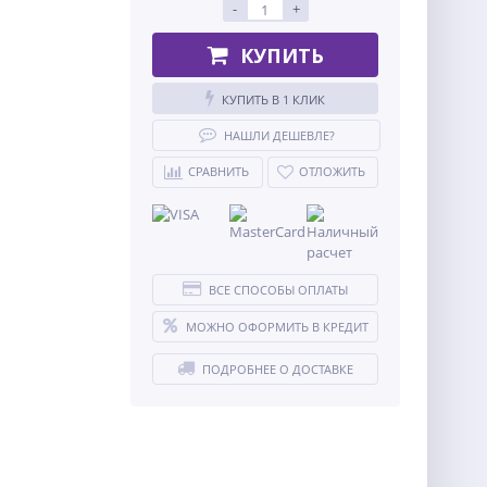
-
+
КУПИТЬ
КУПИТЬ В 1 КЛИК
НАШЛИ ДЕШЕВЛЕ?
СРАВНИТЬ
ОТЛОЖИТЬ
ВСЕ СПОСОБЫ ОПЛАТЫ
МОЖНО ОФОРМИТЬ В КРЕДИТ
ПОДРОБНЕЕ О ДОСТАВКЕ