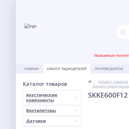
Уважаемые посетите
ГЛАВНАЯ
КАТАЛОГ РАДИОДЕТАЛЕЙ
ПРОИЗВОДИТЕЛИ
Каталог товаров
Каталог товаров
Диодно-тиристорны
SKKE600F12
Акустические
компоненты
Вентиляторы
Датчики