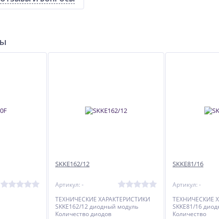
ры
SKKE162/12
SKKE81/16
Артикул: -
Артикул: -
ТЕХНИЧЕСКИЕ ХАРАКТЕРИСТИКИ
ТЕХНИЧЕСКИЕ 
SKKE162/12 диодный модуль
SKKE81/16 дио
Количество диодов
Количество