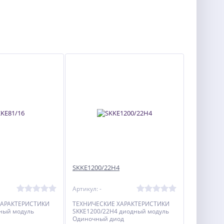
SKKE1200/22H4
Артикул: -
ХАРАКТЕРИСТИКИ
ТЕХНИЧЕСКИЕ ХАРАКТЕРИСТИКИ
дный модуль
SKKE1200/22H4 диодный модуль
Одиночный диод