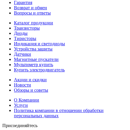
Гарантия
Возврат и обмен
Вопросы и ответы
Каталог продукции
Транзисторы
Диоды
Тиристоры
Индикация и светодиоды
Устройства защиты
Датчики
Магнитные пускатели
Мультиметр купить
Купить электродвигатель
Акции и скидки
Новости
Обзоры и советы
О Компании
Услуги
Политика компании в отношении обработки
персональных данных
Присоединяйтесь