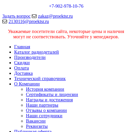
+7-902-978-10-76
Задать вопрос
zakaz@proektsr.ru
2130116@proektsr.ru
Уважаемые посетители сайта, некоторые цены и наличия
могут не соответствовать. Уточняйте у менеджеров.
Главная
Каталог радиодеталей
Производители
Скидки
Оплата
Доставка
Технический справочник
О Компании
История компании
Сертификаты и лицензии
Награды и достижения
Наши партнеры
Отзывы о компании
Наши сотрудники
Вакансии
Реквизиты
Публичная оферта