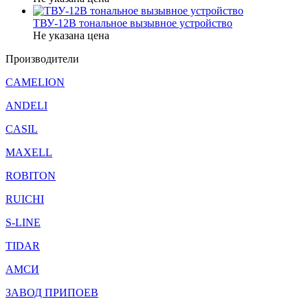
ТВУ-12В тональное вызывное устройство
Не указана цена
Производители
CAMELION
ANDELI
CASIL
MAXELL
ROBITON
RUICHI
S-LINE
TIDAR
АМСИ
ЗАВОД ПРИПОЕВ