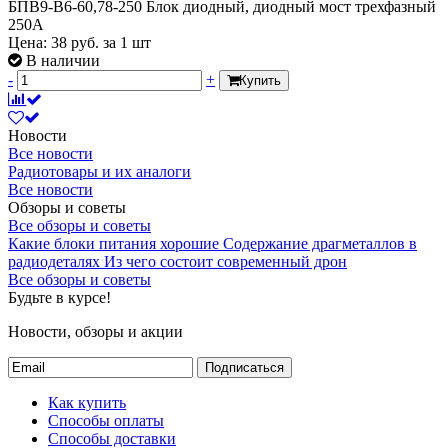
БПВ9-В6-60,78-250 Блок диодный, диодный мост трехфазный
250А
Цена:
38
руб.
за 1 шт
В наличии
-
+
Купить
Новости
Все новости
Радиотовары и их аналоги
Все новости
Обзоры и советы
Все обзоры и советы
Какие блоки питания хорошие
Содержание драгметаллов в
радиодеталях
Из чего состоит современный дрон
Все обзоры и советы
Будьте в курсе!
Новости, обзоры и акции
Подписаться
Как купить
Способы оплаты
Способы доставки