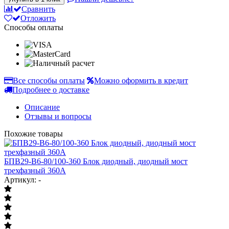
Сравнить
Отложить
Способы оплаты
Все способы оплаты
Можно оформить в кредит
Подробнее о доставке
Описание
Отзывы и вопросы
Похожие товары
БПВ29-В6-80/100-360 Блок диодный, диодный мост
трехфазный 360А
Артикул: -