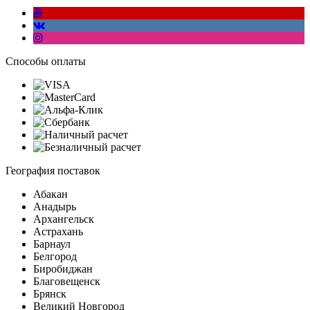
Способы оплаты
География поставок
Абакан
Анадырь
Архангельск
Астрахань
Барнаул
Белгород
Биробиджан
Благовещенск
Брянск
Великий Новгород