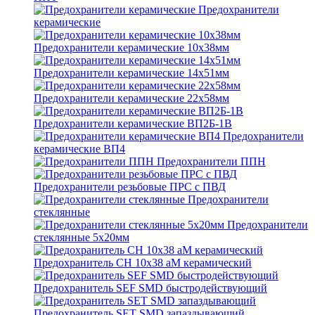
Предохранители
керамические
Предохранители керамические 10х38мм
Предохранители керамические 14х51мм
Предохранители керамические 22х58мм
Предохранители керамические ВП2Б-1В
Предохранители
керамические ВП4
Предохранители ППН
Предохранители резьбовые ПРС с ПВД
Предохранители
стеклянные
Предохранители
стеклянные 5х20мм
Предохранитель CH 10x38 aM керамический
Предохранитель SEF SMD быстродействующий
Предохранитель SET SMD запаздывающий