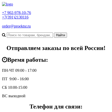
+7 902-978-10-76
+7(391)2130116
order@proektsr.ru
Отправляем заказы по всей России!
Время работы:
ПН-ЧТ 09:00 - 17:00
ПТ 9:00 - 16:00
СБ 10:00-15:00
ВС выходной
Телефон для связи: