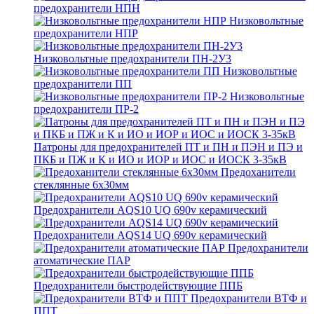
предохранители НПН
Низковольтные
предохранители НПР
Низковольтные предохранители ПН-2У3
Низковольтные
предохранители ПП
Низковольтные
предохранители ПР-2
Патроны для предохранителей ПТ и ПН и ПЭН и ПЭ и
ПКБ и ПЖ и К и ИО и ИОР и ИОС и ИОСК 3-35кВ
Предоханители
стеклянные 6х30мм
Предохранители AQS10 UQ 690v керамический
Предохранители AQS14 UQ 690v керамический
Предохранители
атоматические ПАР
Предохранители быстродействующие ППБ
Предохранители ВТФ и
ППТ