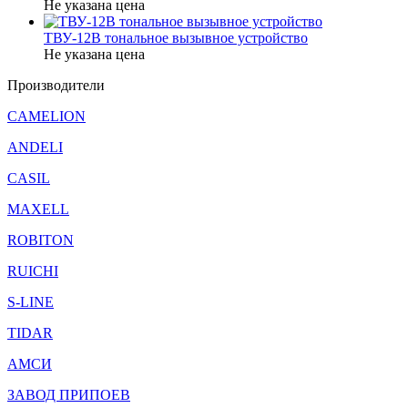
Не указана цена
ТВУ-12В тональное вызывное устройство
Не указана цена
Производители
CAMELION
ANDELI
CASIL
MAXELL
ROBITON
RUICHI
S-LINE
TIDAR
АМСИ
ЗАВОД ПРИПОЕВ