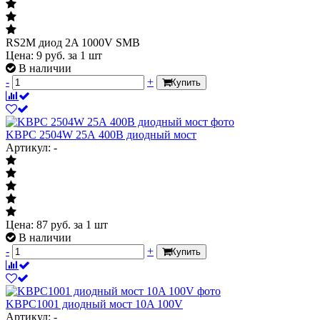
RS2M диод 2A 1000V SMB
Цена:
9
руб.
за 1 шт
В наличии
-
+
Купить
KBPC 2504W 25А 400В диодный мост
Артикул: -
Цена:
87
руб.
за 1 шт
В наличии
-
+
Купить
KBPC1001 диодный мост 10A 100V
Артикул: -