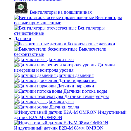
Вентиляторы на подшипниках
Вентиляторы
осевые промышленные
Вентиляторы
отечественные
Датчики
Бесконтактные датчики
Выключатели
бесконтактные
Датчики веса
Датчики
измерения и контроля уровня
Датчики давления
Датчики движения
Датчики парковки
Датчики потока воды
Датчики температуры
Датчики угла
Датчики холла
Индуктивный
датчик E2A-M OMRON
Индуктивный датчик E2B-M 08мм OMRON