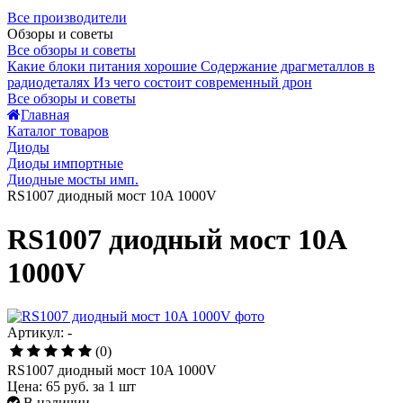
Все производители
Обзоры и советы
Все обзоры и советы
Какие блоки питания хорошие
Содержание драгметаллов в
радиодеталях
Из чего состоит современный дрон
Все обзоры и советы
Главная
Каталог товаров
Диоды
Диоды импортные
Диодные мосты имп.
RS1007 диодный мост 10A 1000V
RS1007 диодный мост 10A
1000V
Артикул: -
(0)
RS1007 диодный мост 10A 1000V
Цена:
65 руб.
за 1 шт
В наличии