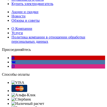
Купить электродвигатель
Акции и скидки
Новости
Обзоры и советы
О Компании
Услуги
Политика компании в отношении обработки
персональных данных
Присоединяйтесь
Способы оплаты