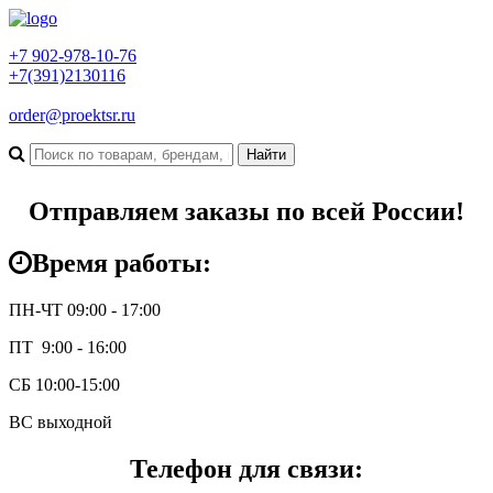
+7 902-978-10-76
+7(391)2130116
order@proektsr.ru
Отправляем заказы по всей России!
Время работы:
ПН-ЧТ 09:00 - 17:00
ПТ 9:00 - 16:00
СБ 10:00-15:00
ВС выходной
Телефон для связи: