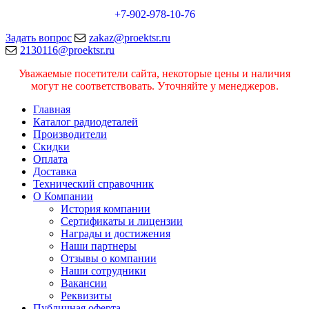
+7-902-978-10-76
Задать вопрос
zakaz@proektsr.ru
2130116@proektsr.ru
Уважаемые посетители сайта, некоторые цены и наличия
могут не соответствовать. Уточняйте у менеджеров.
Главная
Каталог радиодеталей
Производители
Скидки
Оплата
Доставка
Технический справочник
О Компании
История компании
Сертификаты и лицензии
Награды и достижения
Наши партнеры
Отзывы о компании
Наши сотрудники
Вакансии
Реквизиты
Публичная оферта