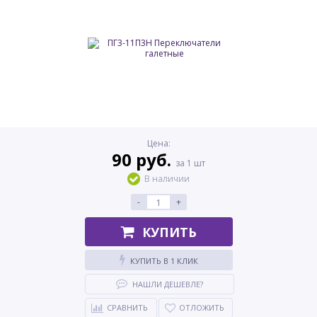
Цена:
90 руб.
за 1 шт
В наличии
-
+
КУПИТЬ
КУПИТЬ В 1 КЛИК
НАШЛИ ДЕШЕВЛЕ?
СРАВНИТЬ
ОТЛОЖИТЬ