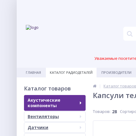
Уважаемые посетител
ГЛАВНАЯ
КАТАЛОГ РАДИОДЕТАЛЕЙ
ПРОИЗВОДИТЕЛИ
Каталог товаро
Каталог товаров
Капсули т
Акустические
компоненты
Товаров:
28
Сортиро
Вентиляторы
Датчики