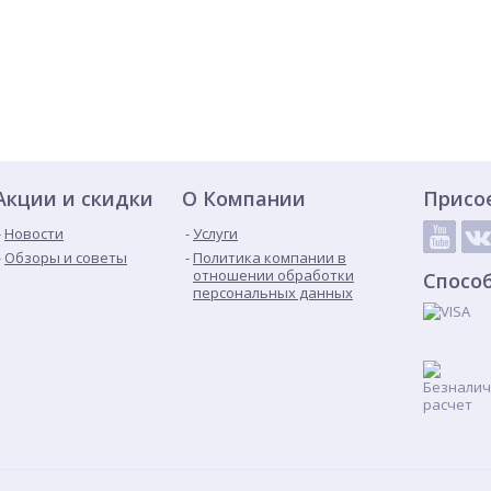
Акции и скидки
О Компании
Присо
Новости
Услуги
Обзоры и советы
Политика компании в
отношении обработки
Спосо
персональных данных