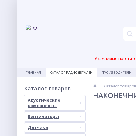
Уважаемые посетител
ГЛАВНАЯ
КАТАЛОГ РАДИОДЕТАЛЕЙ
ПРОИЗВОДИТЕЛИ
Каталог товаро
Каталог товаров
НАКОНЕЧНИ
Акустические
компоненты
Вентиляторы
Датчики