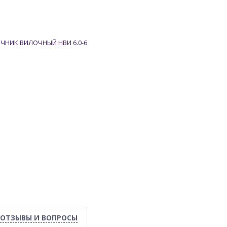
ОТЗЫВЫ И ВОПРОСЫ