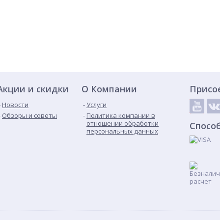
Акции и скидки
О Компании
Присо
Новости
Услуги
Обзоры и советы
Политика компании в
отношении обработки
Спосо
персональных данных