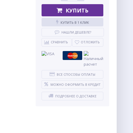
КУПИТЬ
КУПИТЬ В 1 КЛИК
НАШЛИ ДЕШЕВЛЕ?
СРАВНИТЬ
ОТЛОЖИТЬ
ВСЕ СПОСОБЫ ОПЛАТЫ
МОЖНО ОФОРМИТЬ В КРЕДИТ
ПОДРОБНЕЕ О ДОСТАВКЕ