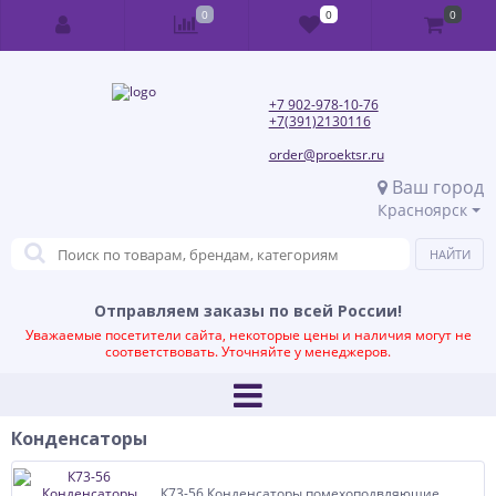
0
0
0
+7 902-978-10-76
+7(391)2130116
order@proektsr.ru
Ваш город
Красноярск
Отправляем заказы по всей России!
Уважаемые посетители сайта, некоторые цены и наличия могут не
соответствовать. Уточняйте у менеджеров.
Конденсаторы
К73-56 Конденсаторы помехоподвляющие