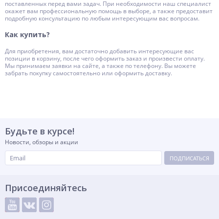
поставленных перед вами задач. При необходимости наш специалист
окажет вам профессиональную помощь в выборе, а также предоставит
подробную консультацию по любым интересующим вас вопросам.
Как купить?
Для приобретения, вам достаточно добавить интересующие вас
позиции в корзину, после чего оформить заказ и произвести оплату.
Мы принимаем заявки на сайте, а также по телефону. Вы можете
забрать покупку самостоятельно или оформить доставку.
Будьте в курсе!
Новости, обзоры и акции
ПОДПИСАТЬСЯ
Присоединяйтесь