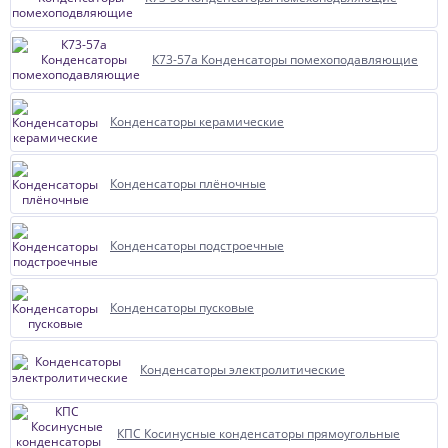
К73-57а Конденсаторы помехоподавляющие
Конденсаторы керамические
Конденсаторы плёночные
Конденсаторы подстроечные
Конденсаторы пусковые
Конденсаторы электролитические
КПС Косинусные конденсаторы прямоугольные