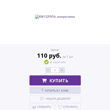
Цена:
110 руб.
за 1 шт
В наличии
-
+
КУПИТЬ
КУПИТЬ В 1 КЛИК
НАШЛИ ДЕШЕВЛЕ?
СРАВНИТЬ
ОТЛОЖИТЬ