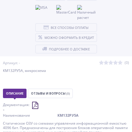
ВСЕ СПОСОБЫ ОПЛАТЫ
МОЖНО ОФОРМИТЬ В КРЕДИТ
ПОДРОБНЕЕ О ДОСТАВКЕ
(0)
Артикул: -
КМ132РУ5А, микросхема
ОПИСАНИЕ
ОТЗЫВЫ И ВОПРОСЫ
(0)
Документация:
"
Наименование
КМ132РУ5А
Статическое ОЗУ со схемами управления информационной емкостью
4096 бит. Предназначены для построения блоков оперативной памяти