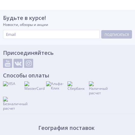
Будьте в курсе!
Новости, обзоры и акции
ПОДПИСАТЬСЯ
Присоединяйтесь
Способы оплаты
География поставок