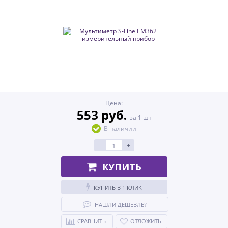
Цена:
553 руб.
за 1 шт
В наличии
-
+
КУПИТЬ
КУПИТЬ В 1 КЛИК
НАШЛИ ДЕШЕВЛЕ?
СРАВНИТЬ
ОТЛОЖИТЬ