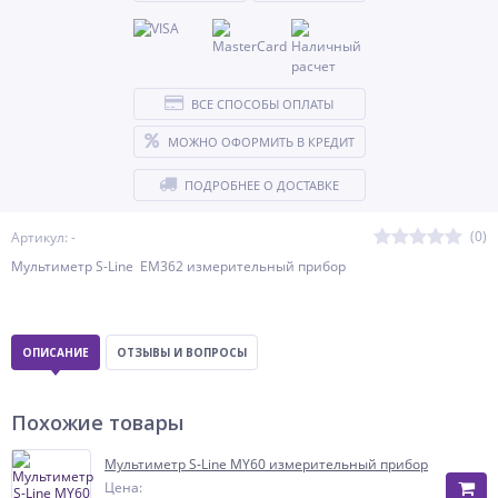
ВСЕ СПОСОБЫ ОПЛАТЫ
МОЖНО ОФОРМИТЬ В КРЕДИТ
ПОДРОБНЕЕ О ДОСТАВКЕ
(0)
Артикул: -
Mультиметр S-Line EM362 измерительный прибор
ОПИСАНИЕ
ОТЗЫВЫ И ВОПРОСЫ
Похожие товары
Mультиметр S-Line MY60 измерительный прибор
Цена: