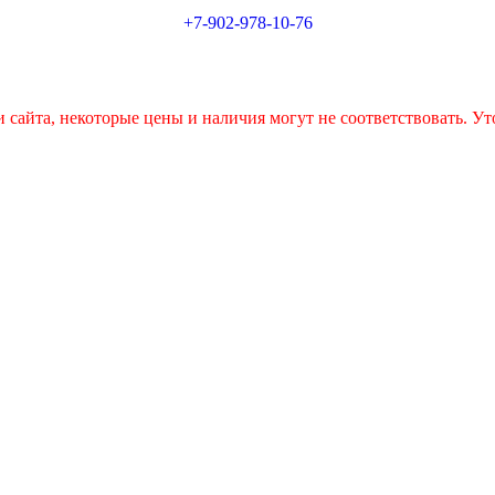
+7-902-978-10-76
 сайта, некоторые цены и наличия могут не соответствовать. Ут