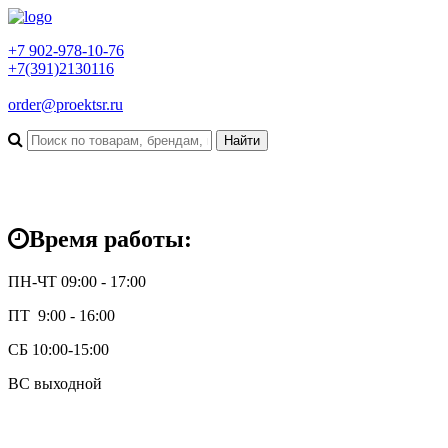
+7 902-978-10-76
+7(391)2130116
order@proektsr.ru
Время работы:
ПН-ЧТ 09:00 - 17:00
ПТ 9:00 - 16:00
СБ 10:00-15:00
ВС выходной