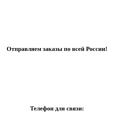
Отправляем заказы по всей России!
Телефон для связи: