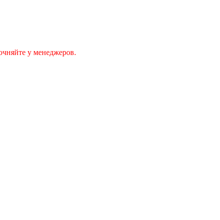
очняйте у менеджеров.