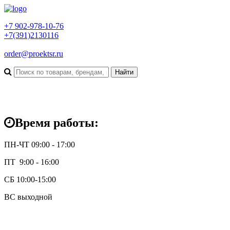
+7 902-978-10-76
+7(391)2130116
order@proektsr.ru
Время работы:
ПН-ЧТ 09:00 - 17:00
ПТ 9:00 - 16:00
СБ 10:00-15:00
ВС выходной