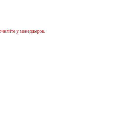
очняйте у менеджеров.