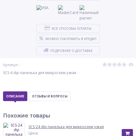
ВСЕ СПОСОБЫ ОПЛАТЫ
МОЖНО ОФОРМИТЬ В КРЕДИТ
ПОДРОБНЕЕ О ДОСТАВКЕ
(0)
Артикул: -
SCS-4 dip панелька для микросхем узкая
ОПИСАНИЕ
ОТЗЫВЫ И ВОПРОСЫ
Похожие товары
SCS-24 dip панелька для микросхем узкая
Цена: