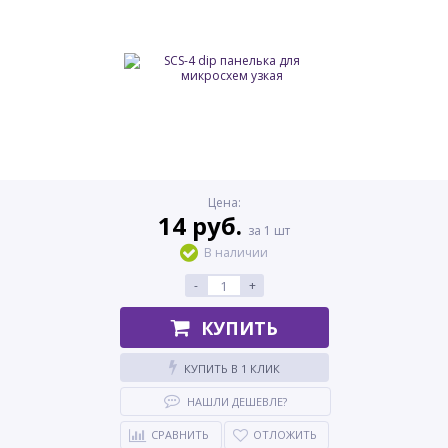
Цена:
14 руб.
за 1 шт
В наличии
-
+
КУПИТЬ
КУПИТЬ В 1 КЛИК
НАШЛИ ДЕШЕВЛЕ?
СРАВНИТЬ
ОТЛОЖИТЬ