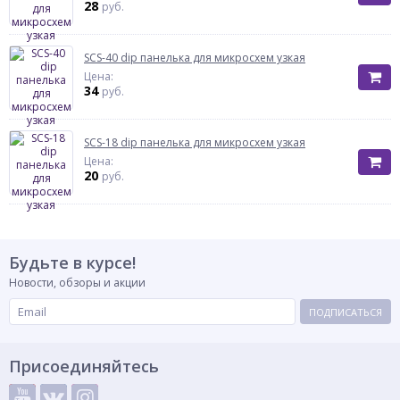
28
руб.
SCS-40 dip панелька для микросхем узкая
Цена:
34
руб.
SCS-18 dip панелька для микросхем узкая
Цена:
20
руб.
Будьте в курсе!
Новости, обзоры и акции
ПОДПИСАТЬСЯ
Присоединяйтесь