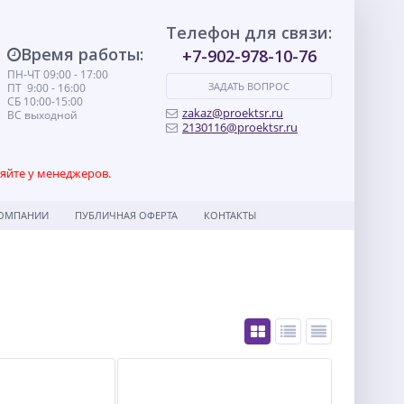
Телефон для связи:
Время работы:
+7-902-978-10-76
ПН-ЧТ 09:00 - 17:00
ЗАДАТЬ ВОПРОС
ПТ 9:00 - 16:00
СБ 10:00-15:00
zakaz@proektsr.ru
ВС выходной
2130116@proektsr.ru
няйте у менеджеров.
КОМПАНИИ
ПУБЛИЧНАЯ ОФЕРТА
КОНТАКТЫ