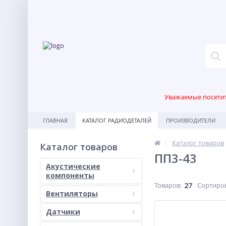
Уважаемые посетите
ГЛАВНАЯ
КАТАЛОГ РАДИОДЕТАЛЕЙ
ПРОИЗВОДИТЕЛИ
Каталог товаров
Каталог товаров
ПП3-43
Акустические
компоненты
Товаров:
27
Сортиро
Вентиляторы
Датчики