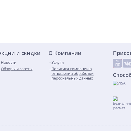
Акции и скидки
О Компании
Присо
Новости
Услуги
Обзоры и советы
Политика компании в
отношении обработки
Спосо
персональных данных