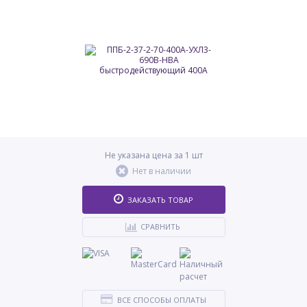
Не указана цена за 1 шт
Нет в наличии
ЗАКАЗАТЬ ТОВАР
СРАВНИТЬ
ВСЕ СПОСОБЫ ОПЛАТЫ