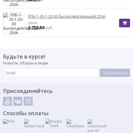
ППБ-1-35-1-20-00 быстродействующий 250А
Цена:
2 755.50
руб.
Будьте в курсе!
Новости, обзоры и акции
ПОДПИСАТЬСЯ
Присоединяйтесь
Способы оплаты