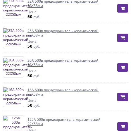
32А 500в предохранитель керамический
22Х58мм
Цена:
50
руб.
25А 500в предохранитель керамический
22Х58мм
Цена:
50
руб.
20А 500в предохранитель керамический
22Х58мм
Цена:
50
руб.
16А 500в предохранитель керамический
22Х58мм
Цена:
50
руб.
125А 500в предохранитель керамический
22Х58мм
Цена: