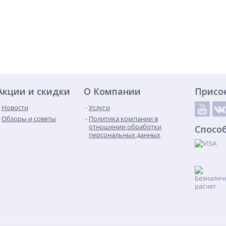
Акции и скидки
О Компании
Присо
Новости
Услуги
Обзоры и советы
Политика компании в
отношении обработки
Спосо
персональных данных