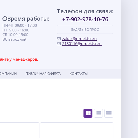
Телефон для связи:
Время работы:
+7-902-978-10-76
ПН-ЧТ 09:00 - 17:00
ЗАДАТЬ ВОПРОС
ПТ 9:00 - 16:00
СБ 10:00-15:00
zakaz@proektsr.ru
ВС выходной
2130116@proektsr.ru
няйте у менеджеров.
КОМПАНИИ
ПУБЛИЧНАЯ ОФЕРТА
КОНТАКТЫ