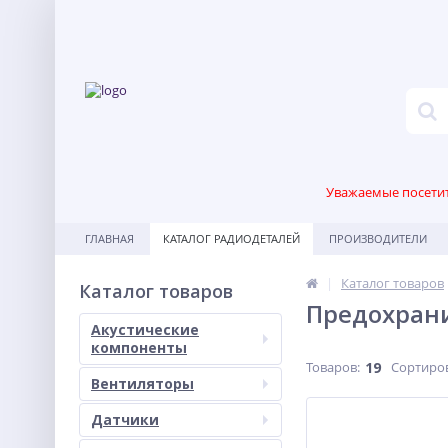
Уважаемые посетите
ГЛАВНАЯ
КАТАЛОГ РАДИОДЕТАЛЕЙ
ПРОИЗВОДИТЕЛИ
Каталог товаров
Каталог товаров
Предохран
Акустические
компоненты
Товаров:
19
Сортиро
Вентиляторы
Датчики