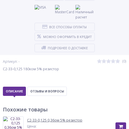
ВСЕ СПОСОБЫ ОПЛАТЫ
МОЖНО ОФОРМИТЬ В КРЕДИТ
ПОДРОБНЕЕ О ДОСТАВКЕ
(0)
Артикул: -
С2-33-0,125 180ком 5% резистор
ОПИСАНИЕ
ОТЗЫВЫ И ВОПРОСЫ
Похожие товары
С2-33-0,125 0,36ом 5% резистор
Цена: