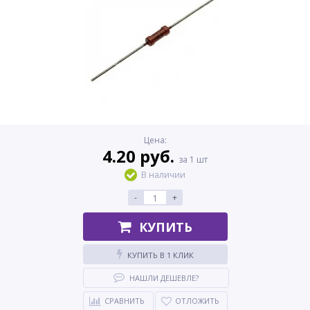
Цена:
4.20 руб.
за 1 шт
В наличии
-
+
КУПИТЬ
КУПИТЬ В 1 КЛИК
НАШЛИ ДЕШЕВЛЕ?
СРАВНИТЬ
ОТЛОЖИТЬ