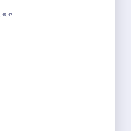
5, 45, 47