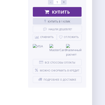
-
+
КУПИТЬ
КУПИТЬ В 1 КЛИК
НАШЛИ ДЕШЕВЛЕ?
СРАВНИТЬ
ОТЛОЖИТЬ
ВСЕ СПОСОБЫ ОПЛАТЫ
МОЖНО ОФОРМИТЬ В КРЕДИТ
ПОДРОБНЕЕ О ДОСТАВКЕ