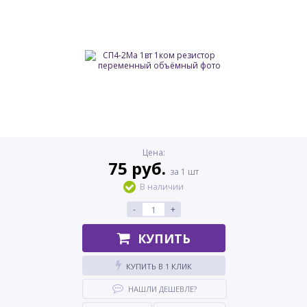
Цена:
75 руб.
за 1 шт
В наличии
-
+
КУПИТЬ
КУПИТЬ В 1 КЛИК
НАШЛИ ДЕШЕВЛЕ?