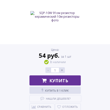
Цена:
54 руб.
за 1 шт
В наличии
-
+
КУПИТЬ
КУПИТЬ В 1 КЛИК
НАШЛИ ДЕШЕВЛЕ?
СРАВНИТЬ
ОТЛОЖИТЬ