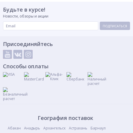
Будьте в курсе!
Новости, обзоры и акции
ПОДПИСАТЬСЯ
Присоединяйтесь
Способы оплаты
География поставок
Абакан
Анадырь
Архангельск
Астрахань
Барнаул