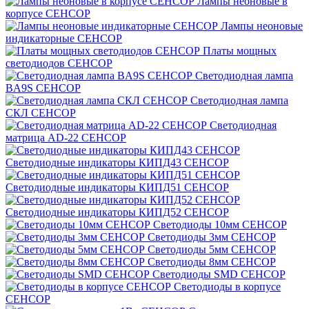
Лампы неоновые в
корпусе СЕНСОР
Лампы неоновые
индикаторные СЕНСОР
Платы мощных
светодиодов СЕНСОР
Светодиодная лампа
BA9S СЕНСОР
Светодиодная лампа
СКЛ СЕНСОР
Светодиодная
матрица AD-22 СЕНСОР
Светодиодные индикаторы КИПД43 СЕНСОР
Светодиодные индикаторы КИПД51 СЕНСОР
Светодиодные индикаторы КИПД52 СЕНСОР
Светодиоды 10мм СЕНСОР
Светодиоды 3мм СЕНСОР
Светодиоды 5мм СЕНСОР
Светодиоды 8мм СЕНСОР
Светодиоды SMD СЕНСОР
Светодиоды в корпусе
СЕНСОР