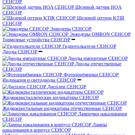
СЕНСОР
Щелевой датчик HOA
СЕНСОР
Щелевой оптрон KTIR
СЕНСОР
Энкодеры СЕНСОР
Энкодеры OMRON СЕНСОР
Тормозные устройства СЕНСОР
Гидротолкатели СЕНСОР
Диоды СЕНСОР
Диоды импортные СЕНСОР
Диоды отечественные
СЕНСОР
Фотоприёмники СЕНСОР
Индикация и светодиоды СЕНСОР
Дисплеи СЕНСОР
Жидкокристаллические индикаторы СЕНСОР
Жидкокристальные индикаторы отечественные СЕНСОР
Лампочки накаливания
СЕНСОР
Лампы
накаливания в корпусе СЕНСОР