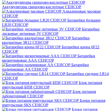
Аккумуляторы свинцово-кислотные СЕНСОР
Алкалиновые часовые
СЕНСОР
Батарейки большие
LR20 СЕНСОР
Батарейки
дисковые литиевые 3V СЕНСОР
Батарейки
квадратные 3R12 СЕНСОР
Батарейки крона 6F22
СЕНСОР
Батарейки
мизинчиковые ААА СЕНСОР
Батарейки
пальчиковые АА СЕНСОР
Батарейки средние LR14
СЕНСОР
Блок питания
импульсный БПИ СЕНСОР
Блок питания
лабораторный СЕНСОР
Блоки питания
импульсные SKS СЕНСОР
Блоки питания