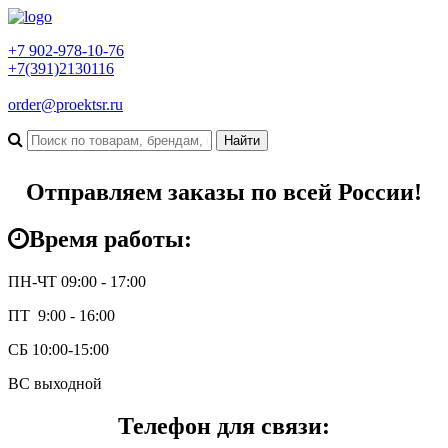
+7 902-978-10-76
+7(391)2130116
order@proektsr.ru
Отправляем заказы по всей России!
Время работы:
ПН-ЧТ 09:00 - 17:00
ПТ 9:00 - 16:00
СБ 10:00-15:00
ВС выходной
Телефон для связи: