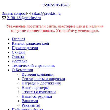
+7-902-978-10-76
Задать вопрос
zakaz@proektsr.ru
2130116@proektsr.ru
Уважаемые посетители сайта, некоторые цены и наличия
могут не соответствовать. Уточняйте у менеджеров.
Главная
Каталог радиодеталей
Производители
Скидки
Оплата
Доставка
Технический справочник
О Компании
История компании
Сертификаты и лицензии
Награды и достижения
Наши партнеры
Отзывы о компании
Наши сотрудники
Вакансии
Реквизиты
Публичная оферта