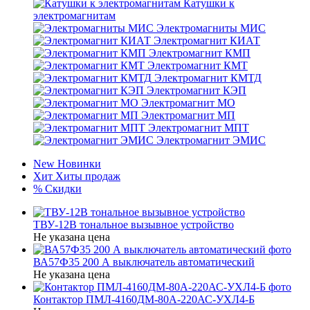
Катушки к
электромагнитам
Электромагниты МИС
Электромагнит КИАТ
Электромагнит КМП
Электромагнит КМТ
Электромагнит КМТД
Электромагнит КЭП
Электромагнит МО
Электромагнит МП
Электромагнит МПТ
Электромагнит ЭМИС
New
Новинки
Хит
Хиты продаж
%
Скидки
ТВУ-12В тональное вызывное устройство
Не указана цена
ВА57Ф35 200 А выключатель автоматический
Не указана цена
Контактор ПМЛ-4160ДМ-80А-220АС-УХЛ4-Б