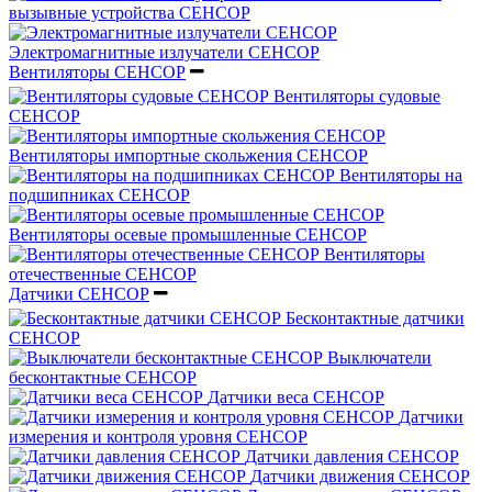
вызывные устройства СЕНСОР
Электромагнитные излучатели СЕНСОР
Вентиляторы СЕНСОР
Вентиляторы судовые
СЕНСОР
Вентиляторы импортные скольжения СЕНСОР
Вентиляторы на
подшипниках СЕНСОР
Вентиляторы осевые промышленные СЕНСОР
Вентиляторы
отечественные СЕНСОР
Датчики СЕНСОР
Бесконтактные датчики
СЕНСОР
Выключатели
бесконтактные СЕНСОР
Датчики веса СЕНСОР
Датчики
измерения и контроля уровня СЕНСОР
Датчики давления СЕНСОР
Датчики движения СЕНСОР