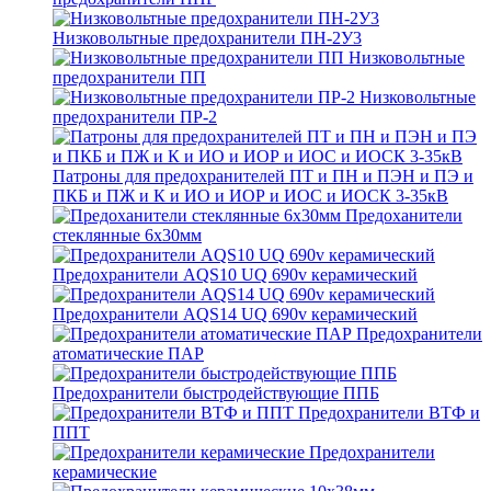
Низковольтные предохранители ПН-2У3
Низковольтные
предохранители ПП
Низковольтные
предохранители ПР-2
Патроны для предохранителей ПТ и ПН и ПЭН и ПЭ и
ПКБ и ПЖ и К и ИО и ИОР и ИОС и ИОСК 3-35кВ
Предоханители
стеклянные 6х30мм
Предохранители AQS10 UQ 690v керамический
Предохранители AQS14 UQ 690v керамический
Предохранители
атоматические ПАР
Предохранители быстродействующие ППБ
Предохранители ВТФ и
ППТ
Предохранители
керамические