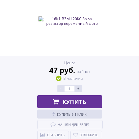
Цена:
47 руб.
за 1 шт
В наличии
-
+
КУПИТЬ
КУПИТЬ В 1 КЛИК
НАШЛИ ДЕШЕВЛЕ?
СРАВНИТЬ
ОТЛОЖИТЬ