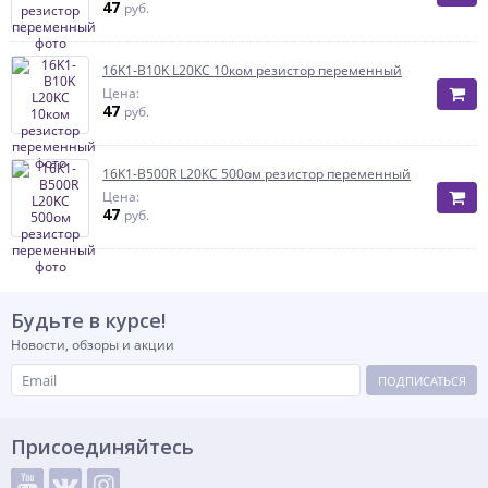
47
руб.
16K1-B10K L20KC 10ком резистор переменный
Цена:
47
руб.
16K1-B500R L20KC 500ом резистор переменный
Цена:
47
руб.
Будьте в курсе!
Новости, обзоры и акции
ПОДПИСАТЬСЯ
Присоединяйтесь