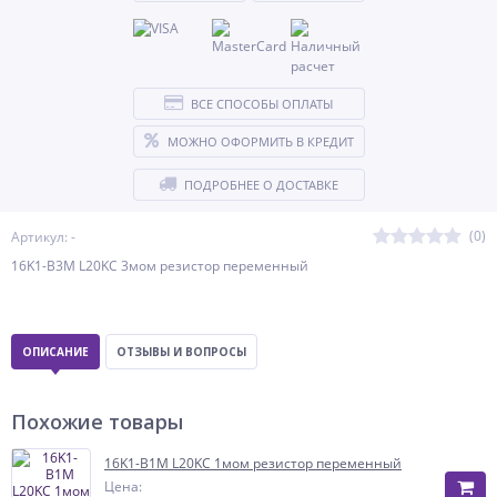
ВСЕ СПОСОБЫ ОПЛАТЫ
МОЖНО ОФОРМИТЬ В КРЕДИТ
ПОДРОБНЕЕ О ДОСТАВКЕ
(0)
Артикул: -
16K1-B3M L20KC 3мом резистор переменный
ОПИСАНИЕ
ОТЗЫВЫ И ВОПРОСЫ
Похожие товары
16K1-B1M L20KC 1мом резистор переменный
Цена: