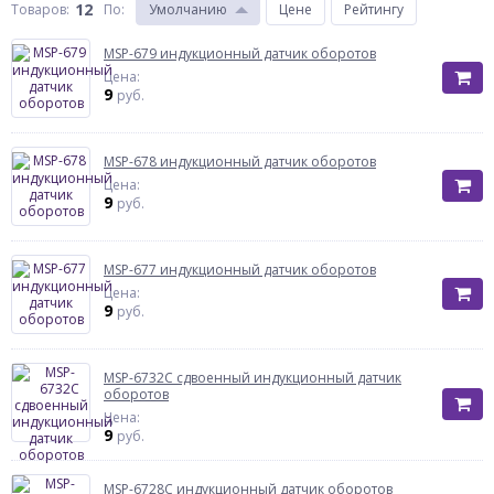
12
Товаров:
По
:
Умолчанию
Цене
Рейтингу
MSP-679 индукционный датчик оборотов
Цена:
9
руб.
MSP-678 индукционный датчик оборотов
Цена:
9
руб.
MSP-677 индукционный датчик оборотов
Цена:
9
руб.
MSP-6732C сдвоенный индукционный датчик
оборотов
Цена:
9
руб.
MSP-6728C индукционный датчик оборотов