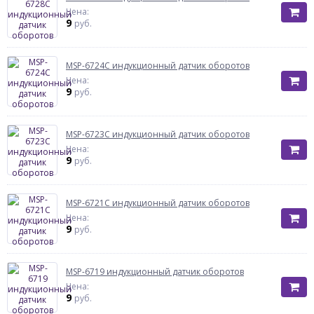
Цена:
9
руб.
MSP-6724C индукционный датчик оборотов
Цена:
9
руб.
MSP-6723C индукционный датчик оборотов
Цена:
9
руб.
MSP-6721C индукционный датчик оборотов
Цена:
9
руб.
MSP-6719 индукционный датчик оборотов
Цена:
9
руб.