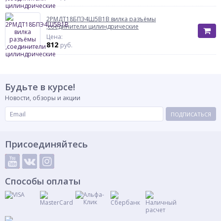
2РМДТ18БПЭ4Ш5В1В вилка разъёмы
,соединители цилиндрические
Цена:
812
руб.
Будьте в курсе!
Новости, обзоры и акции
ПОДПИСАТЬСЯ
Присоединяйтесь
Способы оплаты