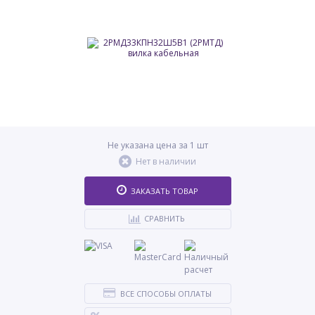
Не указана цена за 1 шт
Нет в наличии
ЗАКАЗАТЬ ТОВАР
СРАВНИТЬ
ВСЕ СПОСОБЫ ОПЛАТЫ