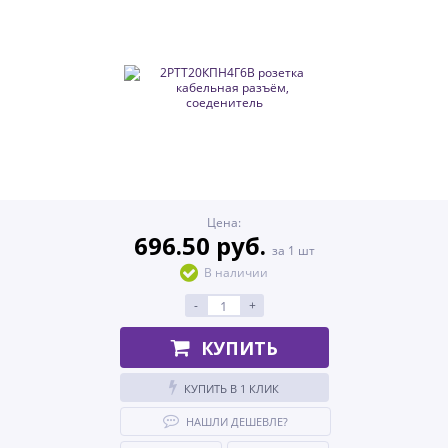
Цена:
696.50 руб.
за 1 шт
В наличии
-
+
КУПИТЬ
КУПИТЬ В 1 КЛИК
НАШЛИ ДЕШЕВЛЕ?