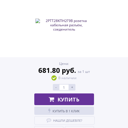
Цена:
681.80 руб.
за 1 шт
В наличии
-
+
КУПИТЬ
КУПИТЬ В 1 КЛИК
НАШЛИ ДЕШЕВЛЕ?