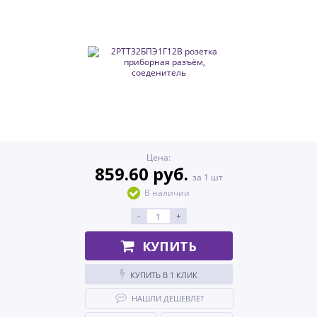
Цена:
859.60 руб.
за 1 шт
В наличии
-
+
КУПИТЬ
КУПИТЬ В 1 КЛИК
НАШЛИ ДЕШЕВЛЕ?