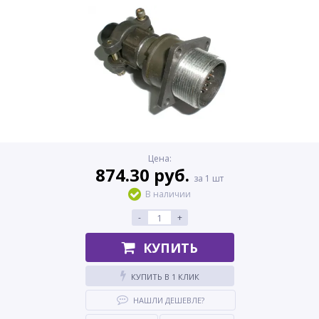
Цена:
874.30 руб.
за 1 шт
В наличии
-
+
КУПИТЬ
КУПИТЬ В 1 КЛИК
НАШЛИ ДЕШЕВЛЕ?