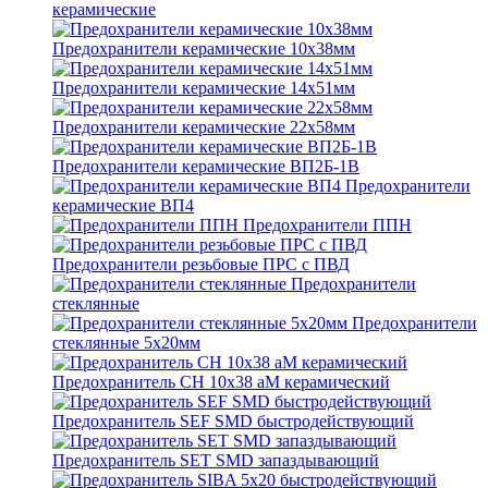
керамические
Предохранители керамические 10х38мм
Предохранители керамические 14х51мм
Предохранители керамические 22х58мм
Предохранители керамические ВП2Б-1В
Предохранители
керамические ВП4
Предохранители ППН
Предохранители резьбовые ПРС с ПВД
Предохранители
стеклянные
Предохранители
стеклянные 5х20мм
Предохранитель CH 10x38 aM керамический
Предохранитель SEF SMD быстродействующий
Предохранитель SET SMD запаздывающий