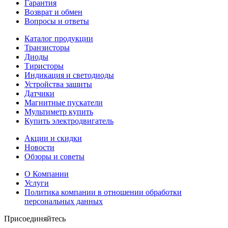
Гарантия
Возврат и обмен
Вопросы и ответы
Каталог продукции
Транзисторы
Диоды
Тиристоры
Индикация и светодиоды
Устройства защиты
Датчики
Магнитные пускатели
Мультиметр купить
Купить электродвигатель
Акции и скидки
Новости
Обзоры и советы
О Компании
Услуги
Политика компании в отношении обработки
персональных данных
Присоединяйтесь