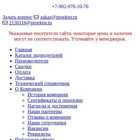
+7-902-978-10-76
Задать вопрос
zakaz@proektsr.ru
2130116@proektsr.ru
Уважаемые посетители сайта, некоторые цены и наличия
могут не соответствовать. Уточняйте у менеджеров.
Главная
Каталог радиодеталей
Производители
Скидки
Оплата
Доставка
Технический справочник
О Компании
История компании
Сертификаты и лицензии
Награды и достижения
Наши партнеры
Отзывы о компании
Наши сотрудники
Вакансии
Реквизиты
Публичная оферта