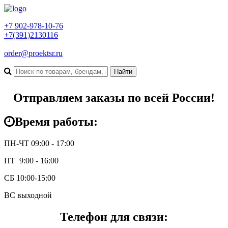
+7 902-978-10-76
+7(391)2130116
order@proektsr.ru
Отправляем заказы по всей России!
Время работы:
ПН-ЧТ 09:00 - 17:00
ПТ 9:00 - 16:00
СБ 10:00-15:00
ВС выходной
Телефон для связи: