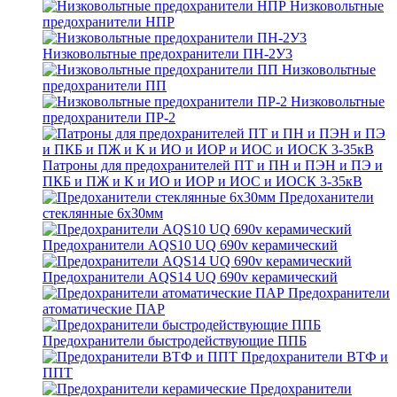
Низковольтные
предохранители НПР
Низковольтные предохранители ПН-2У3
Низковольтные
предохранители ПП
Низковольтные
предохранители ПР-2
Патроны для предохранителей ПТ и ПН и ПЭН и ПЭ и
ПКБ и ПЖ и К и ИО и ИОР и ИОС и ИОСК 3-35кВ
Предоханители
стеклянные 6х30мм
Предохранители AQS10 UQ 690v керамический
Предохранители AQS14 UQ 690v керамический
Предохранители
атоматические ПАР
Предохранители быстродействующие ППБ
Предохранители ВТФ и
ППТ
Предохранители