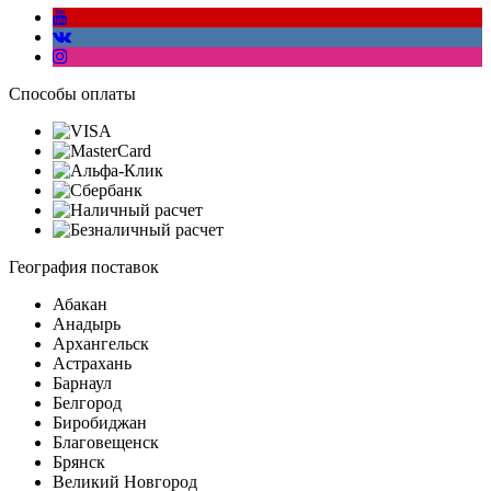
Способы оплаты
География поставок
Абакан
Анадырь
Архангельск
Астрахань
Барнаул
Белгород
Биробиджан
Благовещенск
Брянск
Великий Новгород