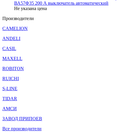
ВА57Ф35 200 А выключатель автоматический
Не указана цена
Производители
CAMELION
ANDELI
CASIL
MAXELL
ROBITON
RUICHI
S-LINE
TIDAR
АМСИ
ЗАВОД ПРИПОЕВ
Все производители