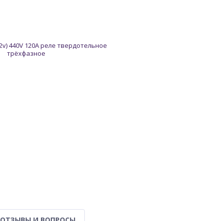
ОТЗЫВЫ И ВОПРОСЫ