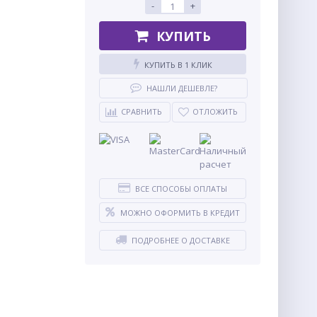
-
+
КУПИТЬ
КУПИТЬ В 1 КЛИК
НАШЛИ ДЕШЕВЛЕ?
СРАВНИТЬ
ОТЛОЖИТЬ
ВСЕ СПОСОБЫ ОПЛАТЫ
МОЖНО ОФОРМИТЬ В КРЕДИТ
ПОДРОБНЕЕ О ДОСТАВКЕ