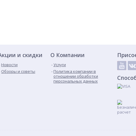
Акции и скидки
О Компании
Присо
Новости
Услуги
Обзоры и советы
Политика компании в
отношении обработки
Спосо
персональных данных