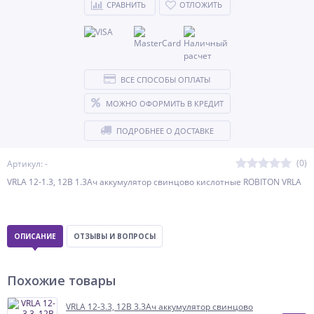
СРАВНИТЬ
ОТЛОЖИТЬ
ВСЕ СПОСОБЫ ОПЛАТЫ
МОЖНО ОФОРМИТЬ В КРЕДИТ
ПОДРОБНЕЕ О ДОСТАВКЕ
(0)
Артикул: -
VRLA 12-1.3, 12В 1.3Ач аккумулятор свинцово кислотные ROBITON VRLA
ОПИСАНИЕ
ОТЗЫВЫ И ВОПРОСЫ
Похожие товары
VRLA 12-3.3, 12В 3.3Ач аккумулятор свинцово