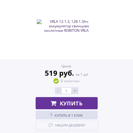
Цена:
519 руб.
за 1 шт
В наличии
-
+
КУПИТЬ
КУПИТЬ В 1 КЛИК
НАШЛИ ДЕШЕВЛЕ?