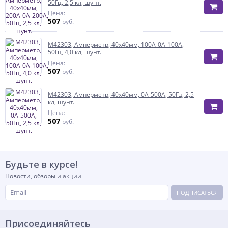
50Гц, 2,5 кл, шунт.
Цена:
507
руб.
М42303, Амперметр, 40х40мм, 100А-0А-100А,
50Гц, 4,0 кл, шунт.
Цена:
507
руб.
М42303, Амперметр, 40х40мм, 0А-500А, 50Гц, 2,5
кл, шунт.
Цена:
507
руб.
Будьте в курсе!
Новости, обзоры и акции
ПОДПИСАТЬСЯ
Присоединяйтесь