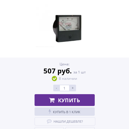
Цена:
507 руб.
за 1 шт
В наличии
-
+
КУПИТЬ
КУПИТЬ В 1 КЛИК
НАШЛИ ДЕШЕВЛЕ?