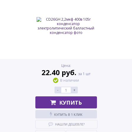
Цена:
22.40 руб.
за 1 шт
В наличии
-
+
КУПИТЬ
КУПИТЬ В 1 КЛИК
НАШЛИ ДЕШЕВЛЕ?