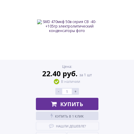
Цена:
22.40 руб.
за 1 шт
В наличии
-
+
КУПИТЬ
КУПИТЬ В 1 КЛИК
НАШЛИ ДЕШЕВЛЕ?