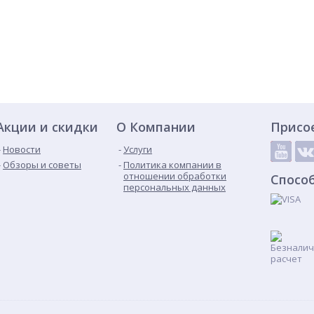
Акции и скидки
О Компании
Присо
Новости
Услуги
Обзоры и советы
Политика компании в
отношении обработки
Спосо
персональных данных