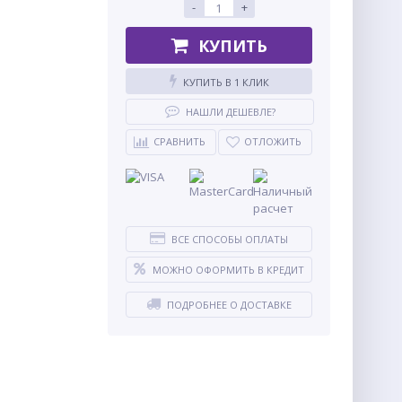
-
+
КУПИТЬ
КУПИТЬ В 1 КЛИК
НАШЛИ ДЕШЕВЛЕ?
СРАВНИТЬ
ОТЛОЖИТЬ
ВСЕ СПОСОБЫ ОПЛАТЫ
МОЖНО ОФОРМИТЬ В КРЕДИТ
ПОДРОБНЕЕ О ДОСТАВКЕ