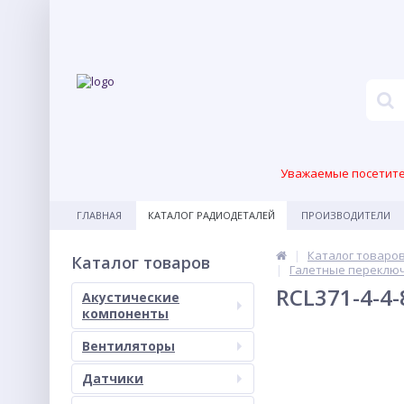
Уважаемые посетител
ГЛАВНАЯ
КАТАЛОГ РАДИОДЕТАЛЕЙ
ПРОИЗВОДИТЕЛИ
Каталог товаро
Каталог товаров
Галетные переклю
RCL371-4-4
Акустические
компоненты
Вентиляторы
Датчики