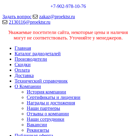
+7-902-978-10-76
Задать вопрос
zakaz@proektsr.ru
2130116@proektsr.ru
Уважаемые посетители сайта, некоторые цены и наличия
могут не соответствовать. Уточняйте у менеджеров.
Главная
Каталог радиодеталей
Производители
Скидки
Оплата
Доставка
Технический справочник
О Компании
История компании
Сертификаты и лицензии
Награды и достижения
Наши партнеры
Отзывы о компании
Наши сотрудники
Вакансии
Реквизиты
Публичная оферта