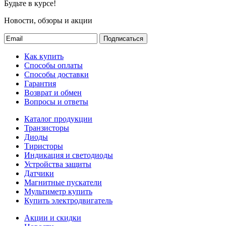
Будьте в курсе!
Новости, обзоры и акции
Подписаться
Как купить
Способы оплаты
Способы доставки
Гарантия
Возврат и обмен
Вопросы и ответы
Каталог продукции
Транзисторы
Диоды
Тиристоры
Индикация и светодиоды
Устройства защиты
Датчики
Магнитные пускатели
Мультиметр купить
Купить электродвигатель
Акции и скидки