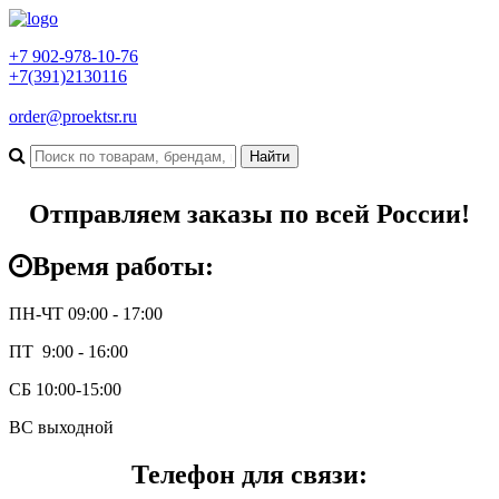
+7 902-978-10-76
+7(391)2130116
order@proektsr.ru
Отправляем заказы по всей России!
Время работы:
ПН-ЧТ 09:00 - 17:00
ПТ 9:00 - 16:00
СБ 10:00-15:00
ВС выходной
Телефон для связи: