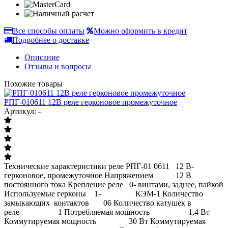
Все способы оплаты
Можно оформить в кредит
Подробнее о доставке
Описание
Отзывы и вопросы
Похожие товары
РПГ-010611 12В реле герконовое промежуточное
Артикул: -
Технические характеристики реле РПГ-01 0611 12 В-
герконовое, промежуточное Напряжением 12 В
постоянного тока Крепление реле 0- винтами, заднее, пайкой
Используемые герконы 1- КЭМ-1 Количество
замыкающих контактов 06 Количество катушек в
реле 1 Потребляемая мощность 1,4 Вт
Коммутируемая мощность 30 Вт Коммутируемая