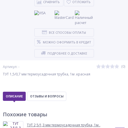
СРАВНИТЬ
ОТЛОЖИТЬ
ВСЕ СПОСОБЫ ОПЛАТЫ
МОЖНО ОФОРМИТЬ В КРЕДИТ
ПОДРОБНЕЕ О ДОСТАВКЕ
(0)
Артикул: -
ТУТ 1,5/0,7 мм термоусадочная трубка, 1м .красная
ОПИСАНИЕ
ОТЗЫВЫ И ВОПРОСЫ
Похожие товары
ТУТ 2,5/1,3 мм термоусадочная трубка, 1м .