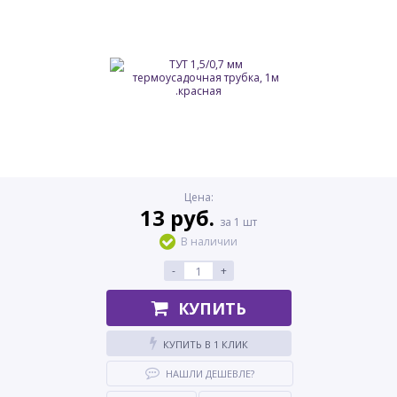
Цена:
13 руб.
за 1 шт
В наличии
-
+
КУПИТЬ
КУПИТЬ В 1 КЛИК
НАШЛИ ДЕШЕВЛЕ?