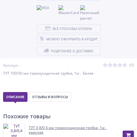
ВСЕ СПОСОБЫ ОПЛАТЫ
МОЖНО ОФОРМИТЬ В КРЕДИТ
ПОДРОБНЕЕ О ДОСТАВКЕ
(0)
Артикул: -
ТУТ 100/50 мм термоусадочная трубка, 1м . Белая
ОПИСАНИЕ
ОТЗЫВЫ И ВОПРОСЫ
Похожие товары
ТУТ 0,8/0,4 мм термоусадочная трубка, 1м .
красная