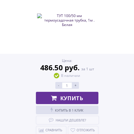
Цена:
486.50 руб.
за 1 шт
В наличии
-
+
КУПИТЬ
КУПИТЬ В 1 КЛИК
НАШЛИ ДЕШЕВЛЕ?
СРАВНИТЬ
ОТЛОЖИТЬ