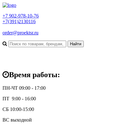
+7 902-978-10-76
+7(391)2130116
order@proektsr.ru
Время работы:
ПН-ЧТ 09:00 - 17:00
ПТ 9:00 - 16:00
СБ 10:00-15:00
ВС выходной