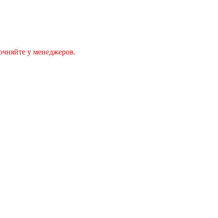
очняйте у менеджеров.