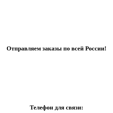
Отправляем заказы по всей России!
Телефон для связи: