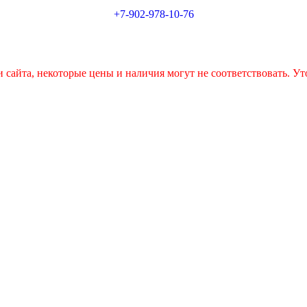
+7-902-978-10-76
 сайта, некоторые цены и наличия могут не соответствовать. Ут