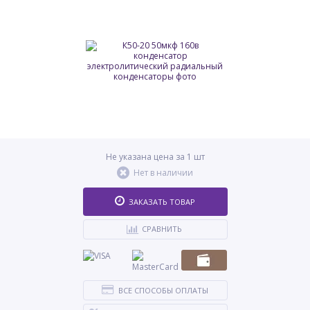
Не указана цена за 1 шт
Нет в наличии
ЗАКАЗАТЬ ТОВАР
СРАВНИТЬ
ВСЕ СПОСОБЫ ОПЛАТЫ