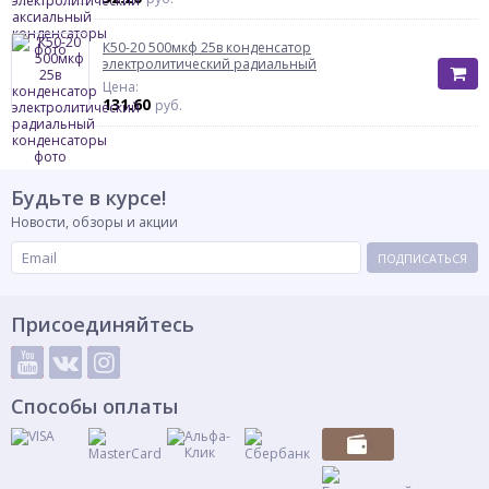
К50-20 500мкф 25в конденсатор
электролитический радиальный
Цена:
131.60
руб.
Будьте в курсе!
Новости, обзоры и акции
ПОДПИСАТЬСЯ
Присоединяйтесь
Способы оплаты