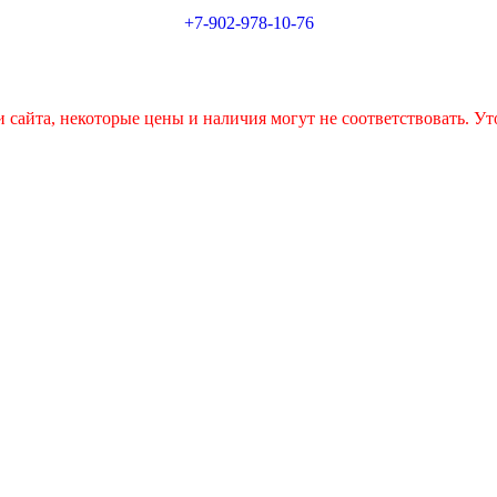
+7-902-978-10-76
 сайта, некоторые цены и наличия могут не соответствовать. Ут