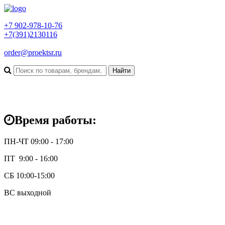
+7 902-978-10-76
+7(391)2130116
order@proektsr.ru
Время работы:
ПН-ЧТ 09:00 - 17:00
ПТ 9:00 - 16:00
СБ 10:00-15:00
ВС выходной