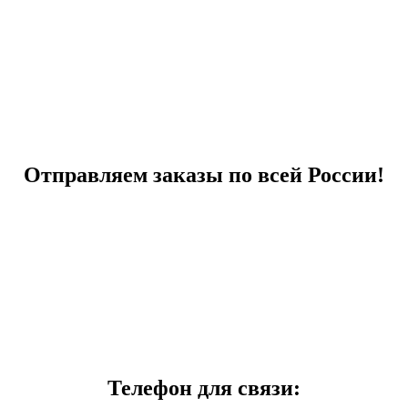
Отправляем заказы по всей России!
Телефон для связи: