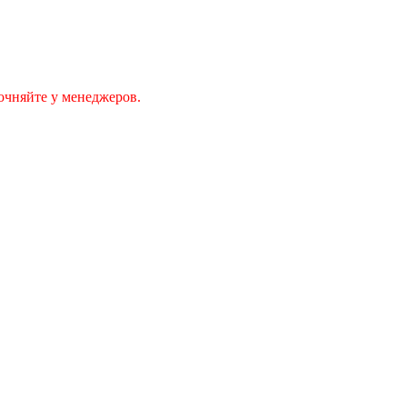
очняйте у менеджеров.