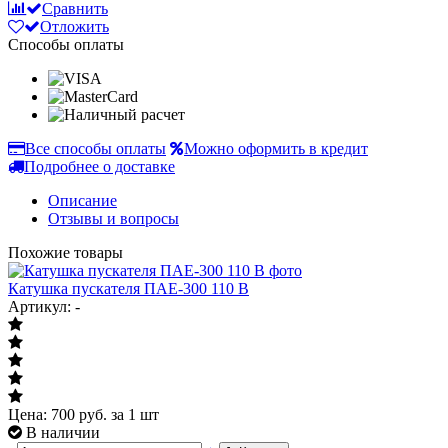
Сравнить
Отложить
Способы оплаты
Все способы оплаты
Можно оформить в кредит
Подробнее о доставке
Описание
Отзывы и вопросы
Похожие товары
Катушка пускателя ПАЕ-300 110 В
Артикул: -
Цена:
700
руб.
за 1 шт
В наличии