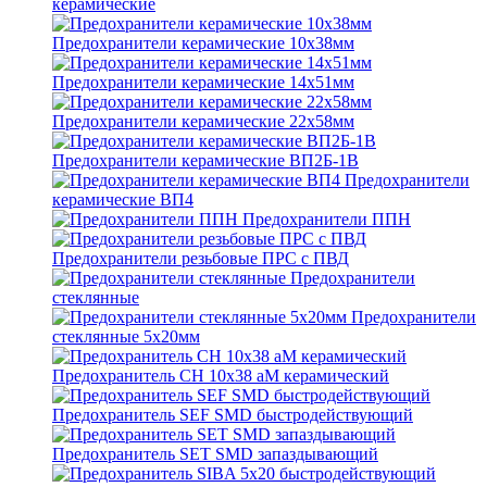
керамические
Предохранители керамические 10х38мм
Предохранители керамические 14х51мм
Предохранители керамические 22х58мм
Предохранители керамические ВП2Б-1В
Предохранители
керамические ВП4
Предохранители ППН
Предохранители резьбовые ПРС с ПВД
Предохранители
стеклянные
Предохранители
стеклянные 5х20мм
Предохранитель CH 10x38 aM керамический
Предохранитель SEF SMD быстродействующий
Предохранитель SET SMD запаздывающий