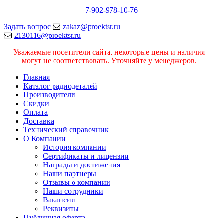
+7-902-978-10-76
Задать вопрос
zakaz@proektsr.ru
2130116@proektsr.ru
Уважаемые посетители сайта, некоторые цены и наличия
могут не соответствовать. Уточняйте у менеджеров.
Главная
Каталог радиодеталей
Производители
Скидки
Оплата
Доставка
Технический справочник
О Компании
История компании
Сертификаты и лицензии
Награды и достижения
Наши партнеры
Отзывы о компании
Наши сотрудники
Вакансии
Реквизиты
Публичная оферта