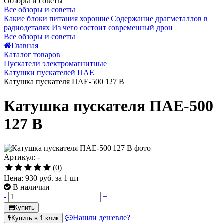
Обзоры и советы
Все обзоры и советы
Какие блоки питания хорошие
Содержание драгметаллов в
радиодеталях
Из чего состоит современный дрон
Все обзоры и советы
Главная
Каталог товаров
Пускатели электромагнитные
Катушки пускателей ПАЕ
Катушка пускателя ПАЕ-500 127 В
Катушка пускателя ПАЕ-500
127 В
Артикул: -
(0)
Цена:
930 руб.
за 1 шт
В наличии
-
+
Купить
Нашли дешевле?
Купить в 1 клик