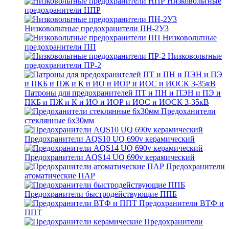
Низковольтные
предохранители НПР
Низковольтные предохранители ПН-2У3
Низковольтные
предохранители ПП
Низковольтные
предохранители ПР-2
Патроны для предохранителей ПТ и ПН и ПЭН и ПЭ и
ПКБ и ПЖ и К и ИО и ИОР и ИОС и ИОСК 3-35кВ
Предоханители
стеклянные 6х30мм
Предохранители AQS10 UQ 690v керамический
Предохранители AQS14 UQ 690v керамический
Предохранители
атоматические ПАР
Предохранители быстродействующие ППБ
Предохранители ВТФ и
ППТ
Предохранители