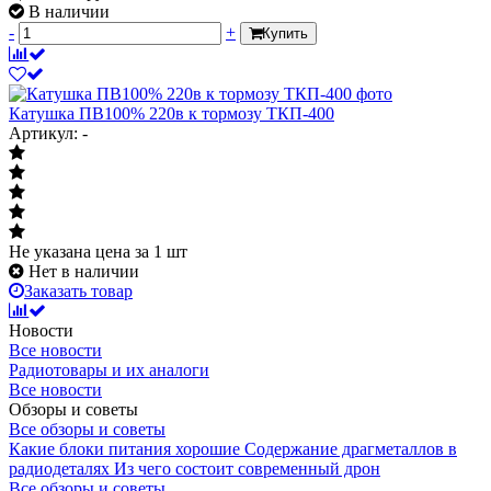
В наличии
-
+
Купить
Катушка ПВ100% 220в к тормозу ТКП-400
Артикул: -
Не указана цена
за 1 шт
Нет в наличии
Заказать товар
Новости
Все новости
Радиотовары и их аналоги
Все новости
Обзоры и советы
Все обзоры и советы
Какие блоки питания хорошие
Содержание драгметаллов в
радиодеталях
Из чего состоит современный дрон
Все обзоры и советы