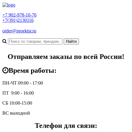
+7 902-978-10-76
+7(391)2130116
order@proektsr.ru
Отправляем заказы по всей России!
Время работы:
ПН-ЧТ 09:00 - 17:00
ПТ 9:00 - 16:00
СБ 10:00-15:00
ВС выходной
Телефон для связи: