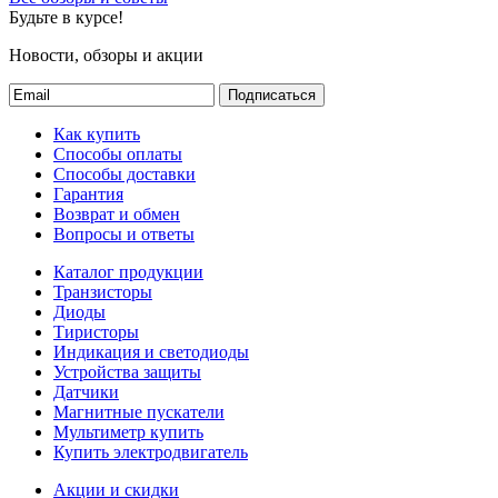
Будьте в курсе!
Новости, обзоры и акции
Подписаться
Как купить
Способы оплаты
Способы доставки
Гарантия
Возврат и обмен
Вопросы и ответы
Каталог продукции
Транзисторы
Диоды
Тиристоры
Индикация и светодиоды
Устройства защиты
Датчики
Магнитные пускатели
Мультиметр купить
Купить электродвигатель
Акции и скидки