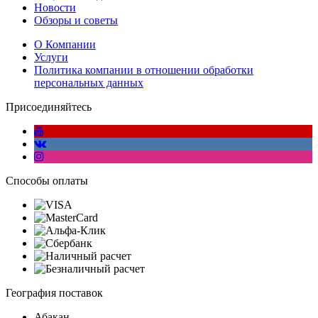
Новости
Обзоры и советы
О Компании
Услуги
Политика компании в отношении обработки
персональных данных
Присоединяйтесь
Способы оплаты
География поставок
Абакан