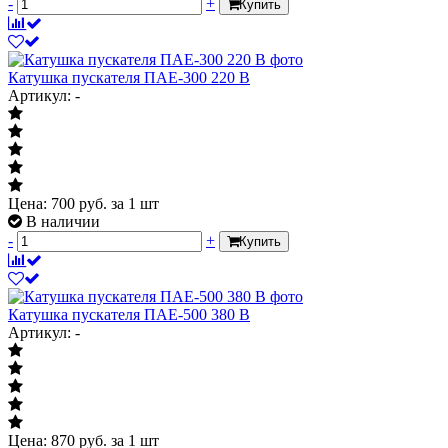
-
+
Купить
Катушка пускателя ПАЕ-300 220 В
Артикул: -
Цена:
700
руб.
за 1 шт
В наличии
-
+
Купить
Катушка пускателя ПАЕ-500 380 В
Артикул: -
Цена:
870
руб.
за 1 шт