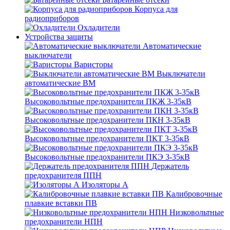
Корпуса для
радиоприборов
Охладители
Устройства защиты
Автоматические
выключатели
Варисторы
Выключатели
автоматические ВМ
Высоковольтные предохранители ПКЖ 3-35кВ
Высоковольтные предохранители ПКН 3-35кВ
Высоковольтные предохранители ПКТ 3-35кВ
Высоковольтные предохранители ПКЭ 3-35кВ
Держатель
предохранителя ППН
Изоляторы А
Калибровочные
плавкие вставки ПВ
Низковольтные
предохранители НПН